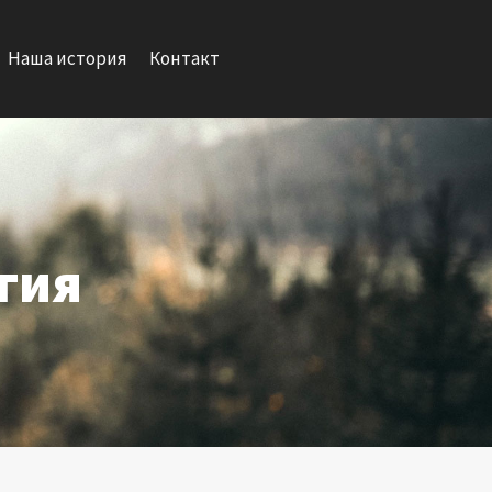
Наша история
Контакт
гия