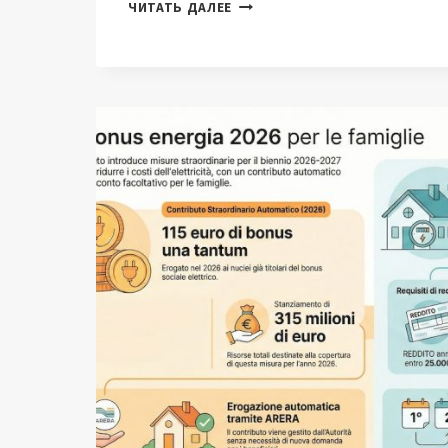
«БЕСКОМПРЕССОРНАЯ»
ЧИТАТЬ ДАЛЕЕ
ВОДОРОДНАЯ
ТУРБИНА
УСТАНОВИЛА
ДВОЙНОЙ
РЕКОРД