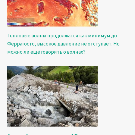
Тепловые волны продолжатся как минимум до
Феррагосто, высокое давление не отступает. Но
можно ли ещё говорить о волнах?