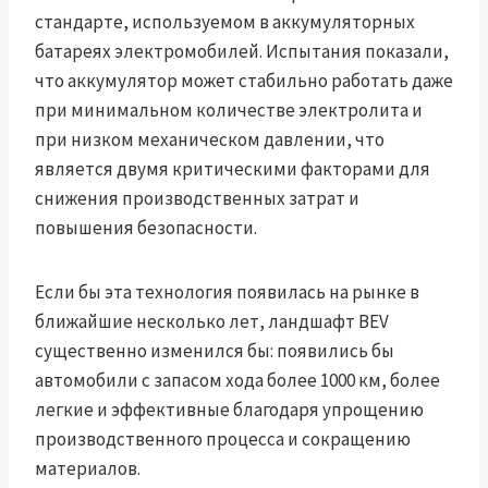
стандарте, используемом в аккумуляторных
батареях электромобилей. Испытания показали,
что аккумулятор может стабильно работать даже
при минимальном количестве электролита и
при низком механическом давлении, что
является двумя критическими факторами для
снижения производственных затрат и
повышения безопасности.
Если бы эта технология появилась на рынке в
ближайшие несколько лет, ландшафт BEV
существенно изменился бы: появились бы
автомобили с запасом хода более 1000 км, более
легкие и эффективные благодаря упрощению
производственного процесса и сокращению
материалов.