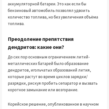
аккумуляторной батареи. Это как если бы
бензиновый автомобиль позволял удвоить
количество топлива, но без увеличения объёма
топлива.
Преодоление препятствия
дендритов: какие они?
До сих пор основным ограничением литий-
металлических батарей было образование
дендритов, игольчатых образований лития,
которые растут во время циклов зарядки/
разрядки, рискуя пробить сепаратор и вызвать
короткое замыкание или возгорание.
Корейское решение, опубликованное в научном