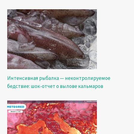
Интенсивная рыбалка — неконтролируемое
бедствие: шок-отчет о вылове кальмаров