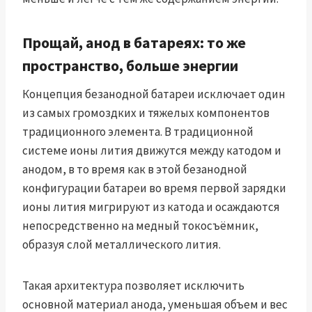
Прощай, анод в батареях: то же
пространство, больше энергии
Концепция безанодной батареи исключает один
из самых громоздких и тяжелых компонентов
традиционного элемента. В традиционной
системе ионы лития движутся между катодом и
анодом, в то время как в этой безанодной
конфигурации батареи во время первой зарядки
ионы лития мигрируют из катода и осаждаются
непосредственно на медный токосъёмник,
образуя слой металлического лития.
Такая архитектура позволяет исключить
основной материал анода, уменьшая объем и вес