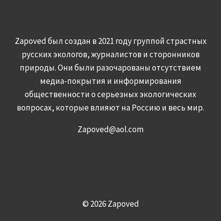
Zapoved был создан в 2021 году группой страстных
русских экологов, журналистов и сторонников
природы. Они были разочарованы отсутствием
медиа-покрытия и информирования
общественности о серьезных экологических
вопросах, которые влияют на Россию и весь мир.
Zapoved@aol.com
© 2026 Zapoved