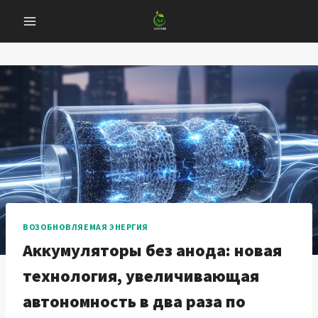
Перейти
к
содержанию
ВОЗОБНОВЛЯЕМАЯ ЭНЕРГИЯ
Аккумуляторы без анода: новая
технология, увеличивающая
автономность в два раза по