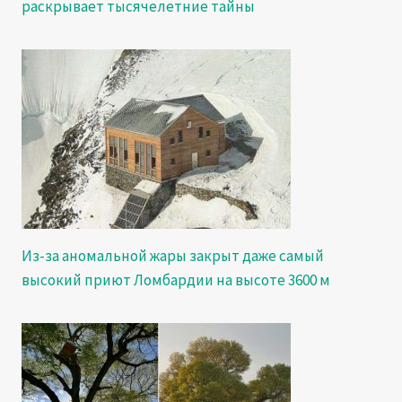
раскрывает тысячелетние тайны
Из-за аномальной жары закрыт даже самый
высокий приют Ломбардии на высоте 3600 м