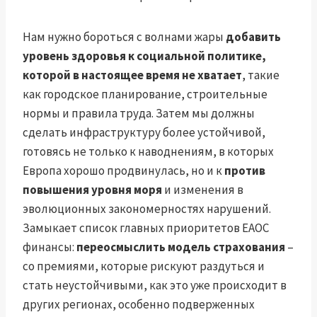
Нам нужно бороться с волнами жары
добавить
уровень здоровья к социальной политике,
которой в настоящее время не хватает
, такие
как городское планирование, строительные
нормы и правила труда. Затем мы должны
сделать инфраструктуру более устойчивой,
готовясь не только к наводнениям, в которых
Европа хорошо продвинулась, но и к
против
повышения уровня моря
и изменения в
эволюционных закономерностях нарушений.
Замыкает список главных приоритетов ЕАОС
финансы:
переосмыслить модель страхования
–
со премиями, которые рискуют раздуться и
стать неустойчивыми, как это уже происходит в
других регионах, особенно подверженных