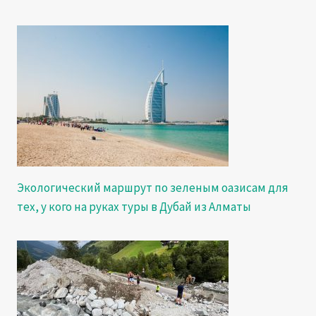
Экологический маршрут по зеленым оазисам для
тех, у кого на руках туры в Дубай из Алматы