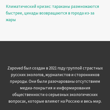
Климатический кризис: тараканы размножаются
быстрее, цикады возвращаются в города из-за
жары
Zapoved был создан в 2021 году группой страстных
русских экологов, журналистов и сторонников
природы. Они были разочарованы отсутствием
медиа-покрытия и информирования
общественности о серьезных экологических
вопросах, которые влияют на Россию и весь мир.