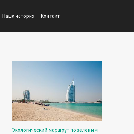
Наша история
Контакт
Экологический маршрут по зеленым