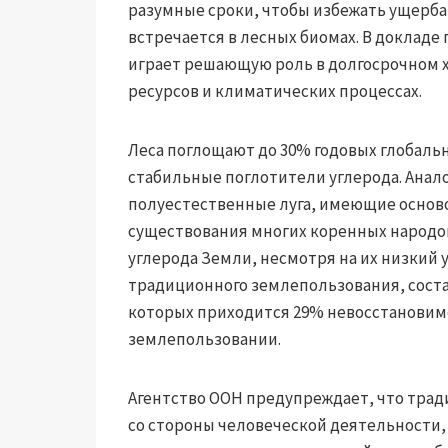
разумные сроки, чтобы избежать ущерба
встречается в лесных биомах. В доклад
играет решающую роль в долгосрочном 
ресурсов и климатических процессах.
Леса поглощают до 30% годовых глобаль
стабильные поглотители углерода. Анал
полуестественные луга, имеющие основ
существования многих коренных народо
углерода Земли, несмотря на их низкий 
традиционного землепользования, сост
которых приходится 29% невосстановим
землепользовании.
Агентство ООН предупреждает, что трад
со стороны человеческой деятельности,