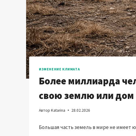
ИЗМЕНЕНИЕ КЛИМАТА
Более миллиарда чел
свою землю или дом 
Автор
Katarina
28.02.2026
Большая часть земель в мире не имеет 