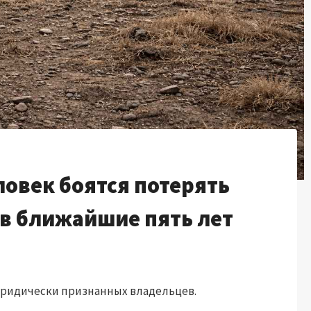
овек боятся потерять
в ближайшие пять лет
юридически признанных владельцев.