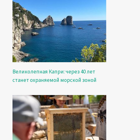
Великолепная Капри: через 40 лет
станет охраняемой морской зоной