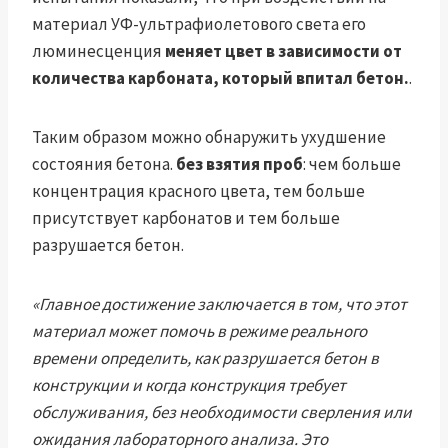
материал УФ-ультрафиолетового света его
люминесценция
меняет цвет в зависимости от
количества карбоната, который впитал бетон.
.
Таким образом можно обнаружить ухудшение
состояния бетона.
без взятия проб
: чем больше
концентрация красного цвета, тем больше
присутствует карбонатов и тем больше
разрушается бетон.
«Главное достижение заключается в том, что этот
материал может помочь в режиме реального
времени определить, как разрушается бетон в
конструкции и когда конструкция требует
обслуживания, без необходимости сверления или
ожидания лабораторного анализа. Это