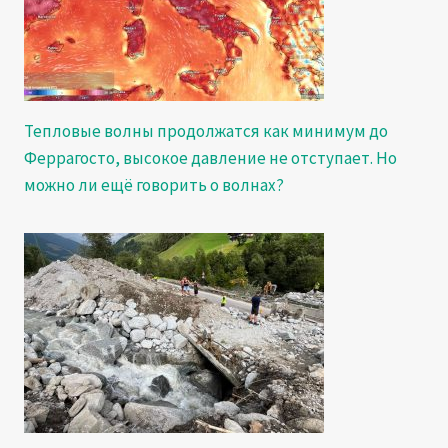
Тепловые волны продолжатся как минимум до
Феррагосто, высокое давление не отступает. Но
можно ли ещё говорить о волнах?