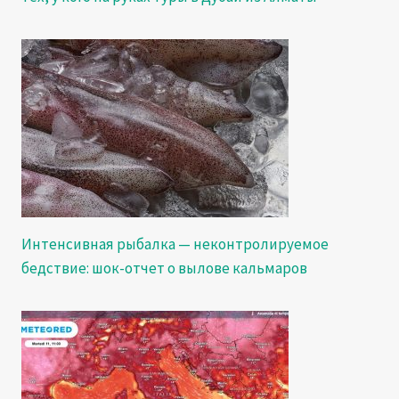
Интенсивная рыбалка — неконтролируемое
бедствие: шок-отчет о вылове кальмаров