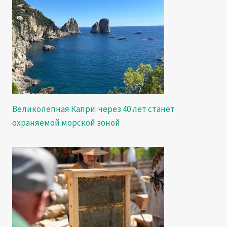
Великолепная Капри: через 40 лет станет
охраняемой морской зоной