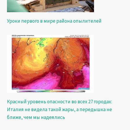
Уроки первого в мире района опылителей
Красный уровень опасности во всех 27 городах:
Италия не видела такой жары, а передышка не
ближе, чем мы надеялись