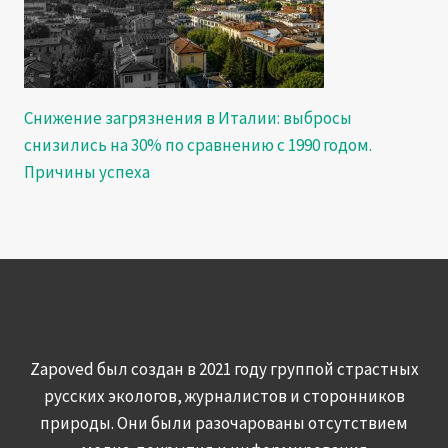
Снижение загрязнения в Италии: выбросы
снизились на 30% по сравнению с 1990 годом.
Причины успеха
Zapoved был создан в 2021 году группой страстных
русских экологов, журналистов и сторонников
природы. Они были разочарованы отсутствием