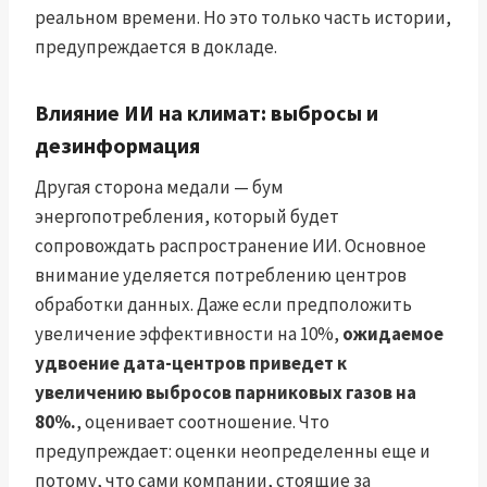
реальном времени. Но это только часть истории,
предупреждается в докладе.
Влияние ИИ на климат: выбросы и
дезинформация
Другая сторона медали — бум
энергопотребления, который будет
сопровождать распространение ИИ. Основное
внимание уделяется потреблению центров
обработки данных. Даже если предположить
увеличение эффективности на 10%,
ожидаемое
удвоение дата-центров приведет к
увеличению выбросов парниковых газов на
80%.
, оценивает соотношение. Что
предупреждает: оценки неопределенны еще и
потому, что сами компании, стоящие за