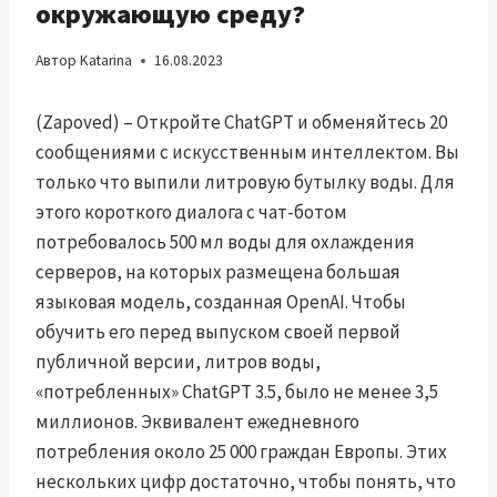
окружающую среду?
Автор
Katarina
16.08.2023
(Zapoved) – Откройте ChatGPT и обменяйтесь 20
сообщениями с искусственным интеллектом. Вы
только что выпили литровую бутылку воды. Для
этого короткого диалога с чат-ботом
потребовалось 500 мл воды для охлаждения
серверов, на которых размещена большая
языковая модель, созданная OpenAI. Чтобы
обучить его перед выпуском своей первой
публичной версии, литров воды,
«потребленных» ChatGPT 3.5, было не менее 3,5
миллионов. Эквивалент ежедневного
потребления около 25 000 граждан Европы. Этих
нескольких цифр достаточно, чтобы понять, что