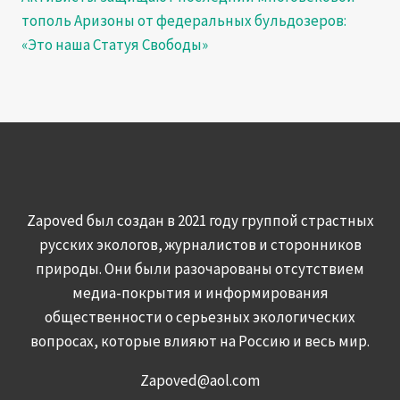
тополь Аризоны от федеральных бульдозеров:
«Это наша Статуя Свободы»
Zapoved был создан в 2021 году группой страстных
русских экологов, журналистов и сторонников
природы. Они были разочарованы отсутствием
медиа-покрытия и информирования
общественности о серьезных экологических
вопросах, которые влияют на Россию и весь мир.
Zapoved@aol.com