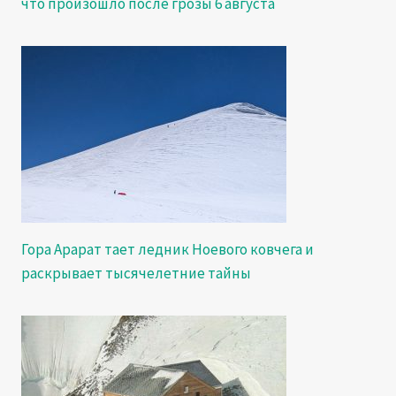
что произошло после грозы 6 августа
Гора Арарат тает ледник Ноевого ковчега и
раскрывает тысячелетние тайны