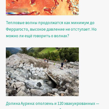
Тепловые волны продолжатся как минимум до
Феррагосто, высокое давление не отступает. Но
можно ли ещё говорить о волнах?
Долина Аурина: оползень и 120 эвакуированных —