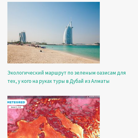
Экологический маршрут по зеленым оазисам для
тех, у кого на руках туры в Дубай из Алматы