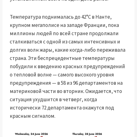
Температура поднималась до 42°C в Нанте,
крупном мегаполисе на западе Франции, пока
миллионы людей по всей стране продолжали
сталкиваться с одной из самых интенсивных и
долгих волн жары, какие когда-либо переживала
страна. Эти беспрецедентные температуры
побудили к введению красных предупреждений
о тепловой волне — самого высокого уровня
предупреждения — в 58 из 96 департаментов на
материковой части во вторник. Ожидается, что
ситуация ухудшится в четверг, когда
исторически 72 департамента окажутся под
красным сигналом.