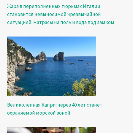
Жара в переполненных тюрьмах Италии
становится невыносимой чрезвычайной
ситуацией: матрасы на полу и вода под замком
Великолепная Капри: через 40 лет станет
охраняемой морской зоной