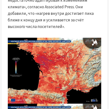
недостаточно адаптирован к изменениям
климата», согласно Associated Press. Они
добавили, что «нагрев внутри достигает пика
ближе к концу дня и усиливается за счёт
высокого числа посетителей».