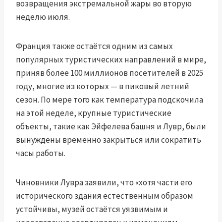
возвращения экстремальной жары во вторую
неделю июля.
Франция также остаётся одним из самых
популярных туристических направлений в мире,
приняв более 100 миллионов посетителей в 2025
году, многие из которых — в пиковый летний
сезон. По мере того как температура подскочила
на этой неделе, крупные туристические
объекты, такие как Эйфелева башня и Лувр, были
вынуждены временно закрыться или сократить
часы работы.
Чиновники Лувра заявили, что «хотя части его
исторического здания естественным образом
устойчивы, музей остаётся уязвимым и