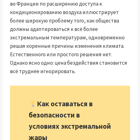
во Франции по расширению доступа к
кондиционированию воздуха иллюстрирует
более широкую проблему того, как общества
должны адаптироваться к всё более
экстремальным температурам, одновременно
решая коренные причины изменения климата.
Естественного или простого решения нет.
Однако ясно одно: цена бездействия становится
всё труднее игнорировать.
Как оставаться в
безопасности в
условиях экстремальной
жары