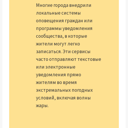
Многие города внедрили
локальные системы
оповещения граждан или
программы уведомления
сообщества, в которые
жители могут легко
записаться. Эти сервисы
часто отправляют текстовые
или электронные
уведомления прямо
жителям во время
экстремальных погодных
условий, включая волны
жары.