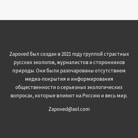
Zapoved был создан в 2021 году группой страстных
русских экологов, журналистов и сторонников
природы. Они были разочарованы отсутствием
медиа-покрытия и информирования
общественности о серьезных экологических
вопросах, которые влияют на Россию и весь мир.
Zapoved@aol.com