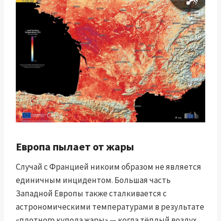
Европа пылает от жары
Случай с Францией никоим образом не является
единичным инцидентом. Большая часть
Западной Европы также сталкивается с
астрономическими температурами в результате
«плотного купола жары» — когда тёплый воздух