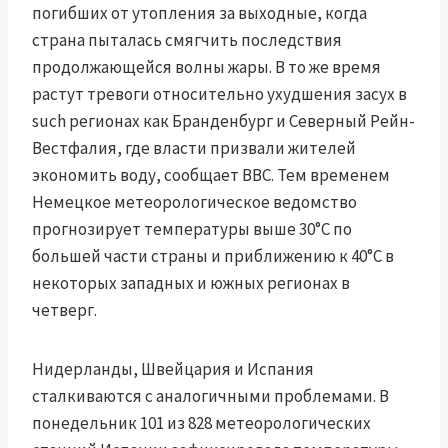
погибших от утопления за выходные, когда
страна пыталась смягчить последствия
продолжающейся волны жары. В то же время
растут тревоги относительно ухудшения засух в
such регионах как Бранденбург и Северный Рейн-
Вестфалия, где власти призвали жителей
экономить воду, сообщает BBC. Тем временем
Немецкое метеорологическое ведомство
прогнозирует температуры выше 30°C по
большей части страны и приближению к 40°C в
некоторых западных и южных регионах в
четверг.
Нидерланды, Швейцария и Испания
сталкиваются с аналогичными проблемами. В
понедельник 101 из 828 метеорологических