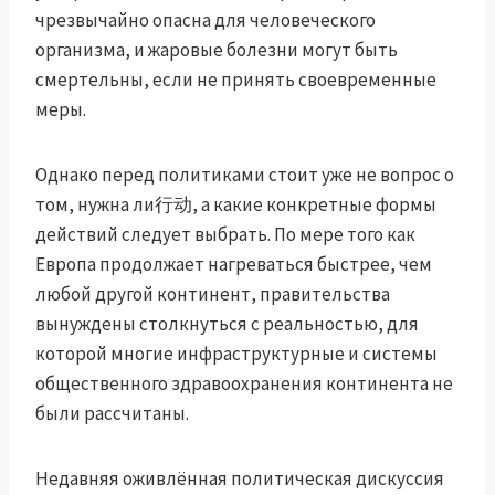
чрезвычайно опасна для человеческого
организма, и жаровые болезни могут быть
смертельны, если не принять своевременные
меры.
Однако перед политиками стоит уже не вопрос о
том, нужна ли行动, а какие конкретные формы
действий следует выбрать. По мере того как
Европа продолжает нагреваться быстрее, чем
любой другой континент, правительства
вынуждены столкнуться с реальностью, для
которой многие инфраструктурные и системы
общественного здравоохранения континента не
были рассчитаны.
Недавняя оживлённая политическая дискуссия