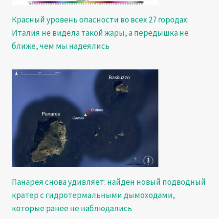
Красный уровень опасности во всех 27 городах:
Италия не видела такой жары, а передышка не
ближе, чем мы надеялись
Панарея снова удивляет: найден новый подводный
кратер с гидротермальными дымоходами,
которые ранее не наблюдались