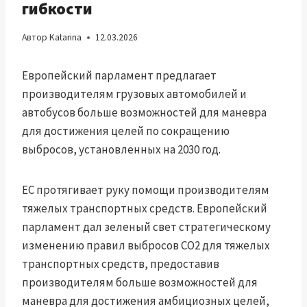
гибкости
Автор
Katarina
12.03.2026
Европейский парламент предлагает
производителям грузовых автомобилей и
автобусов больше возможностей для маневра
для достижения целей по сокращению
выбросов, установленных на 2030 год.
ЕС протягивает руку помощи производителям
тяжелых транспортных средств. Европейский
парламент дал зеленый свет стратегическому
изменению правил выбросов CO2 для тяжелых
транспортных средств, предоставив
производителям больше возможностей для
маневра для достижения амбициозных целей,