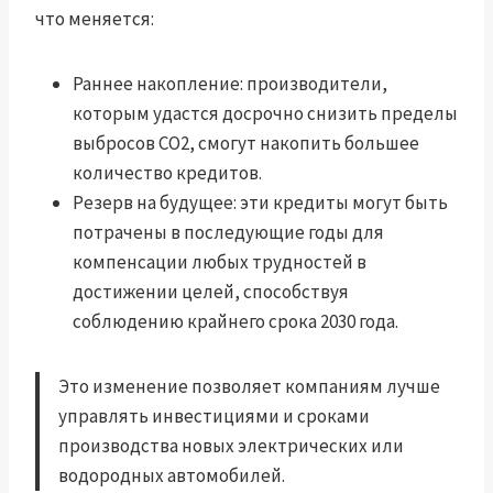
что меняется:
Раннее накопление: производители,
которым удастся досрочно снизить пределы
выбросов CO2, смогут накопить большее
количество кредитов.
Резерв на будущее: эти кредиты могут быть
потрачены в последующие годы для
компенсации любых трудностей в
достижении целей, способствуя
соблюдению крайнего срока 2030 года.
Это изменение позволяет компаниям лучше
управлять инвестициями и сроками
производства новых электрических или
водородных автомобилей.