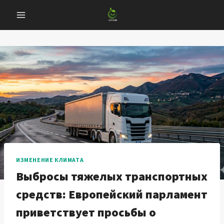
Перейти
к
содержанию
ИЗМЕНЕНИЕ КЛИМАТА
Выбросы тяжелых транспортных
средств: Европейский парламент
приветствует просьбы о