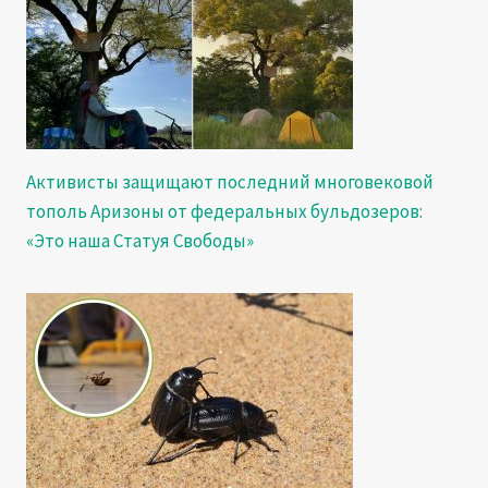
Активисты защищают последний многовековой
тополь Аризоны от федеральных бульдозеров:
«Это наша Статуя Свободы»