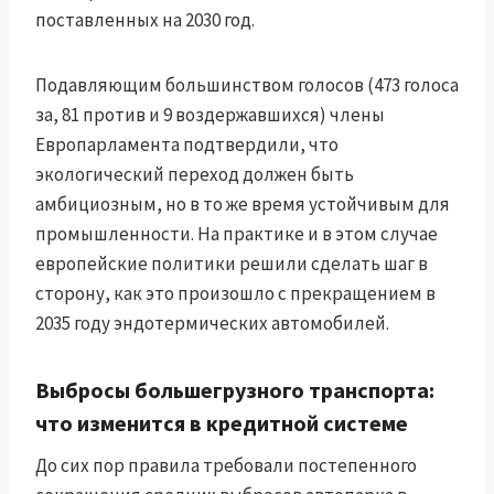
поставленных на 2030 год.
Подавляющим большинством голосов (473 голоса
за, 81 против и 9 воздержавшихся) члены
Европарламента подтвердили, что
экологический переход должен быть
амбициозным, но в то же время устойчивым для
промышленности. На практике и в этом случае
европейские политики решили сделать шаг в
сторону, как это произошло с прекращением в
2035 году эндотермических автомобилей.
Выбросы большегрузного транспорта:
что изменится в кредитной системе
До сих пор правила требовали постепенного