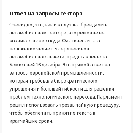
Ответ на запросы сектора
Очевидно, что, как и в случае с брендами в
автомобильном секторе, это решение не
возникло из ниоткуда. Фактически, это
положение является сердцевиной
автомобильного пакета, представленного
Комиссией 16 декабря. Это прямой ответ на
запросы европейской промышленности,
которая требовала бюрократического
упрощения и большей гибкости для решения
проблем технологического перехода. Парламент
решил использовать чрезвычайную процедуру,
чтобы обеспечить принятие текста в
кратчайшие сроки.