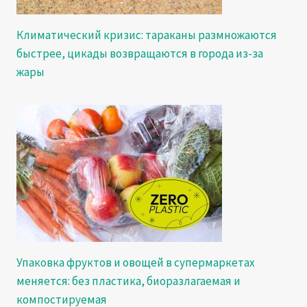
Климатический кризис: тараканы размножаются
быстрее, цикады возвращаются в города из-за
жары
Упаковка фруктов и овощей в супермаркетах
меняется: без пластика, биоразлагаемая и
компостируемая