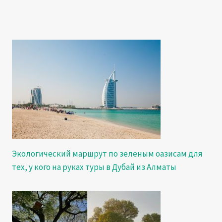
Экологический маршрут по зеленым оазисам для
тех, у кого на руках туры в Дубай из Алматы