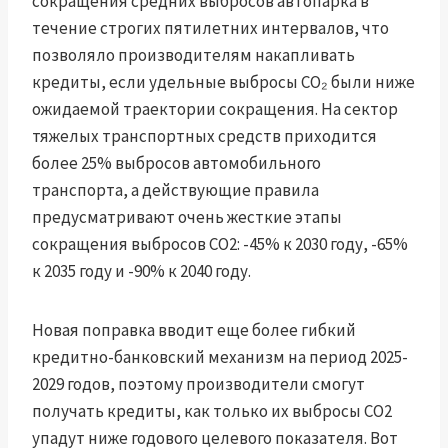
сокращения средних выбросов автопарка в
течение строгих пятилетних интервалов, что
позволяло производителям накапливать
кредиты, если удельные выбросы CO₂ были ниже
ожидаемой траектории сокращения. На сектор
тяжелых транспортных средств приходится
более 25% выбросов автомобильного
транспорта, а действующие правила
предусматривают очень жесткие этапы
сокращения выбросов CO2: -45% к 2030 году, -65%
к 2035 году и -90% к 2040 году.
Новая поправка вводит еще более гибкий
кредитно-банковский механизм на период 2025-
2029 годов, поэтому производители смогут
получать кредиты, как только их выбросы CO2
упадут ниже годового целевого показателя. Вот