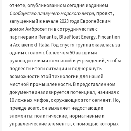
отчете, опубликованном сегодня изданием
Сообщество плавучего морского ветра
, проект,
запущенный в начале 2023 года Европейским
домом Амбросетти в сотрудничестве с
партнерами Renantis, BlueFloat Energy, Fincantieri
и Acciaierie d’Italia. Год спустя группа оказалась за
одним столом с более чем 50 высшими
руководителями компаний и учреждений, чтобы
подвести итоги ситуации и подчеркнуть
возможности этой технологии для нашей
местной промышленности. В представленном
документе анализируется потенциал, начиная с
10 ложных мифов, окружающих этот сегмент. Но,
прежде всего, он выявляет недостающие
элементы: политические, нормативные и
управленческие элементы, с помощью которых