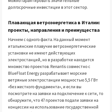
можно гарантировать значительные
долгосрочные инвестиции в этот сектор.
Плавающая ветроэнергетика в Италии:
проекты, направления и преимущества
Начнем с одного факта. На данный момент
итальянские плавучие ветроэнергетические
установки не имеют действующих
электростанций, но в разработке находится
множество проектов. Renantis совместно с
BlueFloat Energy разрабатывает морские
ветряные электростанции мощностью 5,5 ГВт
«без жесткого фундамента», и если вы
посмотрите на заявки на подключение к сети, то
обнаружите, что 47 проектов подали заявки на
концессии на использование государственной