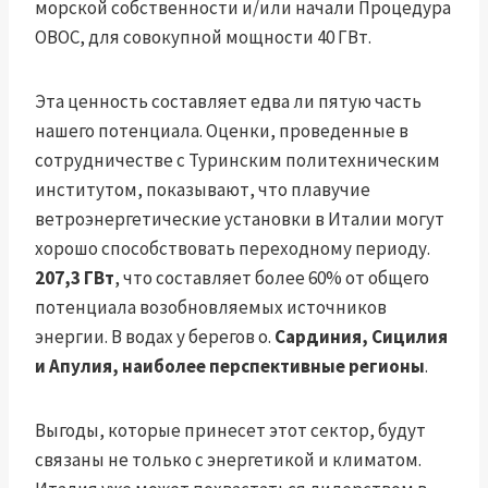
морской собственности и/или начали Процедура
ОВОС, для совокупной мощности 40 ГВт.
Эта ценность составляет едва ли пятую часть
нашего потенциала. Оценки, проведенные в
сотрудничестве с Туринским политехническим
институтом, показывают, что плавучие
ветроэнергетические установки в Италии могут
хорошо способствовать переходному периоду.
207,3 ГВт
, что составляет более 60% от общего
потенциала возобновляемых источников
энергии. В водах у берегов о.
Сардиния, Сицилия
и Апулия, наиболее перспективные регионы
.
Выгоды, которые принесет этот сектор, будут
связаны не только с энергетикой и климатом.