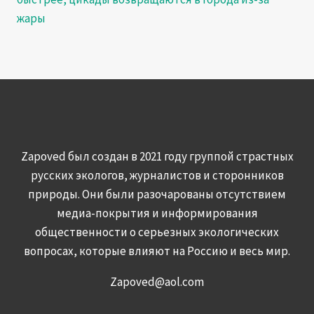
жары
Zapoved был создан в 2021 году группой страстных
русских экологов, журналистов и сторонников
природы. Они были разочарованы отсутствием
медиа-покрытия и информирования
общественности о серьезных экологических
вопросах, которые влияют на Россию и весь мир.
Zapoved@aol.com