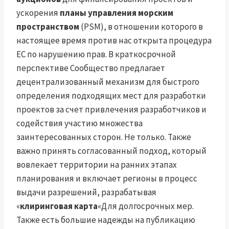
ускорения
планы управления морским
пространством
(PSM), в отношении которого в
настоящее время против нас открыта процедура
ЕС по нарушению прав. В краткосрочной
перспективе Сообщество предлагает
децентрализованный механизм для быстрого
определения подходящих мест для разработки
проектов за счет привлечения разработчиков и
содействия участию множества
заинтересованных сторон. Не только. Также
важно принять согласованный подход, который
вовлекает территории на ранних этапах
планирования и включает регионы в процесс
выдачи разрешений, разрабатывая
«
клиринговая карта
«Для долгосрочных мер.
Также есть большие надежды на публикацию