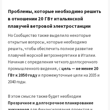
Проблемы, которые необходимо решить
в отношении 20 ГВт итальянской
плавучей ветровой электростанции
Но Сообщество также выделило некоторые
открытые вопросы, которые необходимо
решить, чтобы обеспечить полное развитие
плавучей морской ветроэнергетики в Италии.
Начиная с определения четкого долгосрочного
промышленного видения, с
цель — не менее 20
ГВт к 2050 году
и промежуточные цели на 2035 и
2040 годы.
В этом смысле также будет необходим
Прозрачное и долгосрочное планирование
аукционов
для финансирования проектов и