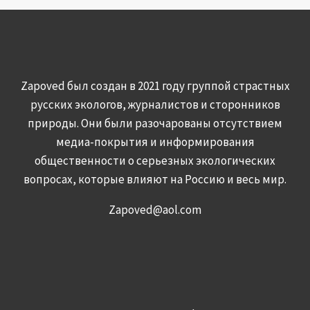
Zapoved был создан в 2021 году группой страстных
русских экологов, журналистов и сторонников
природы. Они были разочарованы отсутствием
медиа-покрытия и информирования
общественности о серьезных экологических
вопросах, которые влияют на Россию и весь мир.
Zapoved@aol.com