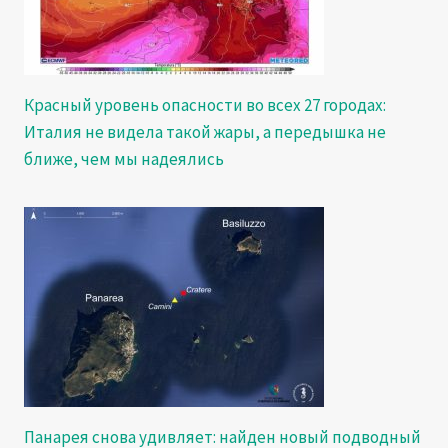
Красный уровень опасности во всех 27 городах:
Италия не видела такой жары, а передышка не
ближе, чем мы надеялись
Панарея снова удивляет: найден новый подводный