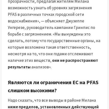
прозрачности, предлагая жителям Милана
возможность узнать об уровнях загрязнения
PFAS в различных точках городской сети
водоснабжения», — объясняет Джузеппе
Унгерезе, руководитель кампании Гринпис по
борьбе с загрязнением. «Мы вынуждены это
сделать, потому что государственные органы, на
которые возложена такая ответственность,
несмотря на то, что они годами отслеживают
наличие этих веществ,
они не распространяют
результаты
анализов».
Являются ли ограничения ЕС на PFAS
слишком высокими?
Надо сказать, что все выводы в районе Милана
ниже пределов, установленных действующей