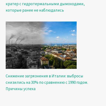
кратер с гидротермальными дымоходами,
которые ранее не наблюдались
Снижение загрязнения в Италии: выбросы
снизились на 30% по сравнению с 1990 годом.
Причины успеха