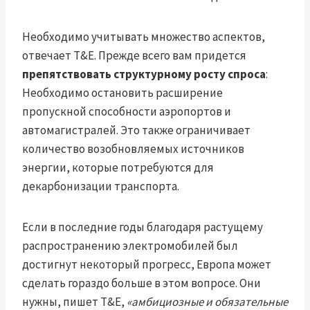
Необходимо учитывать множество аспектов,
отвечает T&E. Прежде всего вам придется
препятствовать структурному росту спроса
:
Необходимо остановить расширение
пропускной способности аэропортов и
автомагистралей. Это также ограничивает
количество возобновляемых источников
энергии, которые потребуются для
декарбонизации транспорта.
Если в последние годы благодаря растущему
распространению электромобилей был
достигнут некоторый прогресс, Европа может
сделать гораздо больше в этом вопросе. Они
нужны, пишет T&E,
«амбициозные и обязательные