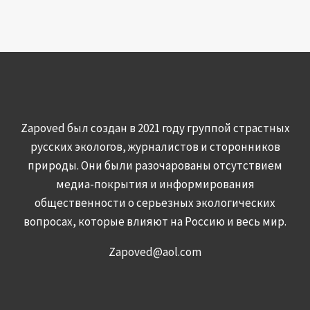
Zapoved был создан в 2021 году группой страстных
русских экологов, журналистов и сторонников
природы. Они были разочарованы отсутствием
медиа-покрытия и информирования
общественности о серьезных экологических
вопросах, которые влияют на Россию и весь мир.
Zapoved@aol.com