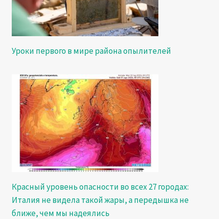
Уроки первого в мире района опылителей
Красный уровень опасности во всех 27 городах:
Италия не видела такой жары, а передышка не
ближе, чем мы надеялись