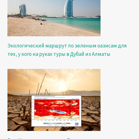
Экологический маршрут по зеленым оазисам для
тех, у кого на руках туры в Дубай из Алматы