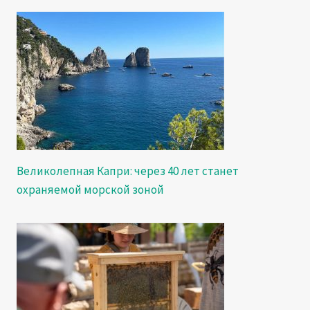
Великолепная Капри: через 40 лет станет
охраняемой морской зоной