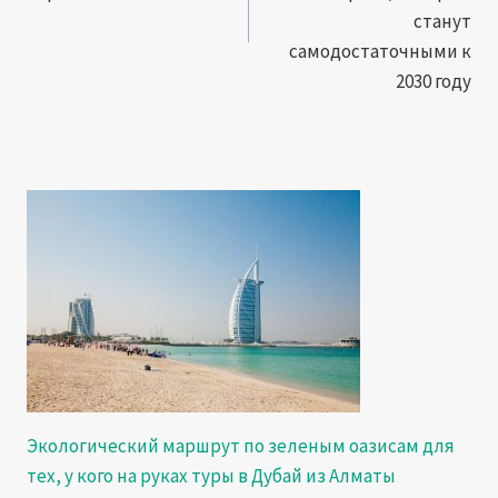
станут
самодостаточными к
2030 году
Экологический маршрут по зеленым оазисам для
тех, у кого на руках туры в Дубай из Алматы