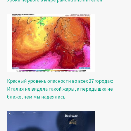
Красный уровень опасности во всех 27 городах:
Италия не видела такой жары, а передышка не
ближе, чем мы надеялись