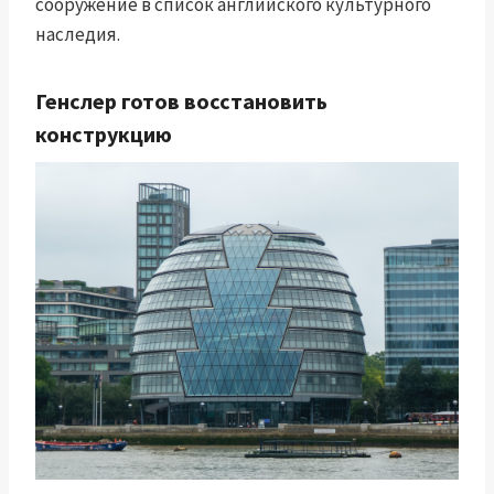
сооружение в список английского культурного
наследия.
Генслер готов восстановить
конструкцию