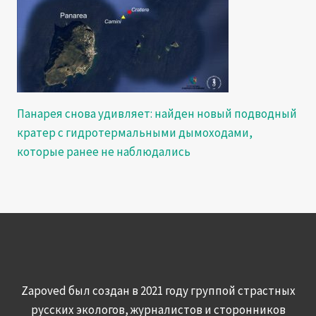
Панарея снова удивляет: найден новый подводный
кратер с гидротермальными дымоходами,
которые ранее не наблюдались
Zapoved был создан в 2021 году группой страстных
русских экологов, журналистов и сторонников