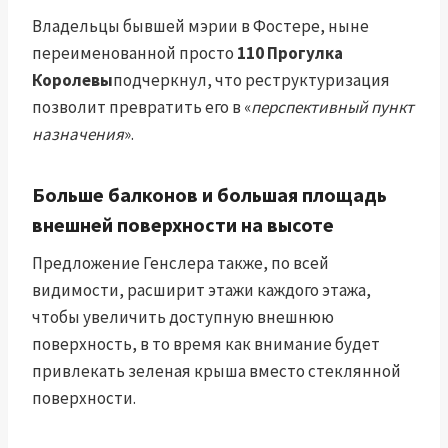
Владельцы бывшей мэрии в Фостере, ныне
переименованной просто
110 Прогулка
Королевы
подчеркнул, что реструктуризация
позволит превратить его в «
перспективный пункт
назначения
».
Больше балконов и большая площадь
внешней поверхности на высоте
Предложение Генслера также, по всей
видимости, расширит этажи каждого этажа,
чтобы увеличить доступную внешнюю
поверхность, в то время как внимание будет
привлекать зеленая крыша вместо стеклянной
поверхности.