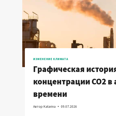
ИЗМЕНЕНИЕ КЛИМАТА
Графическая истори
концентрации CO2 в 
времени
Автор
Katarina
09.07.2026