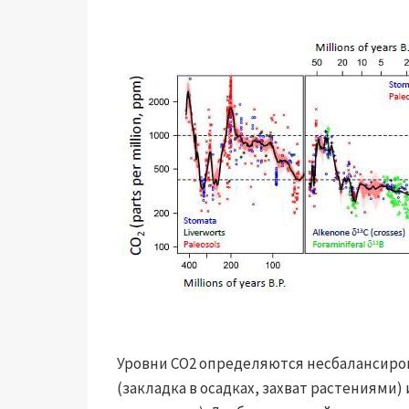
Уровни CO2 определяются несбалансиро
(закладка в осадках, захват растениями)