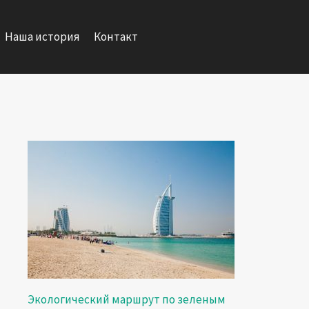
Наша история
Контакт
Экологический маршрут по зеленым