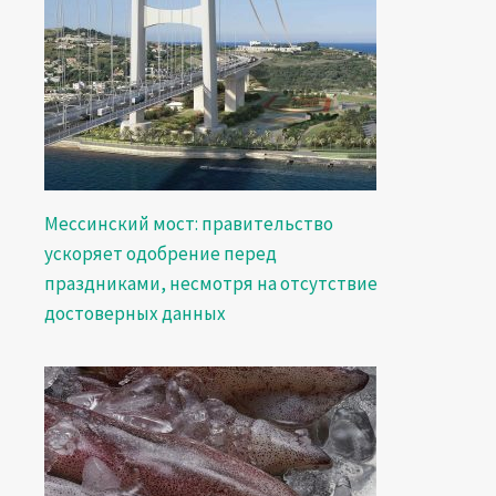
Мессинский мост: правительство
ускоряет одобрение перед
праздниками, несмотря на отсутствие
достоверных данных