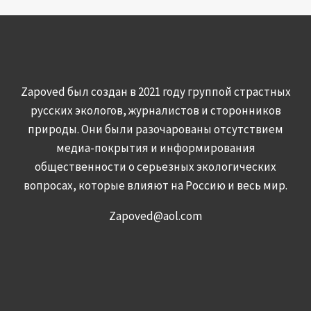
Zapoved был создан в 2021 году группой страстных
русских экологов, журналистов и сторонников
природы. Они были разочарованы отсутствием
медиа-покрытия и информирования
общественности о серьезных экологических
вопросах, которые влияют на Россию и весь мир.
Zapoved@aol.com