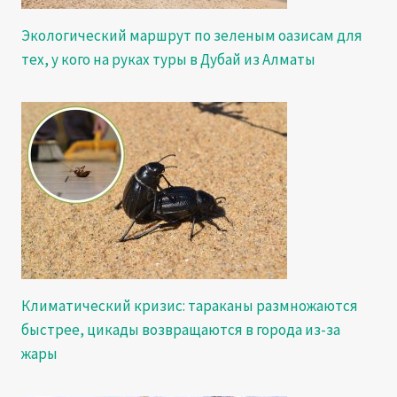
Экологический маршрут по зеленым оазисам для
тех, у кого на руках туры в Дубай из Алматы
Климатический кризис: тараканы размножаются
быстрее, цикады возвращаются в города из-за
жары