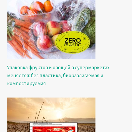
Упаковка фруктов и овощей в супермаркетах
меняется: без пластика, биоразлагаемая и
компостируемая