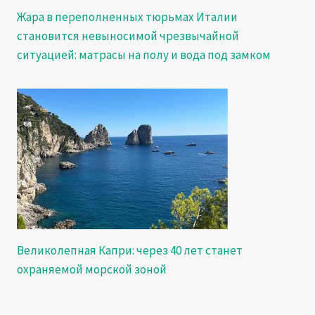
Жара в переполненных тюрьмах Италии
становится невыносимой чрезвычайной
ситуацией: матрасы на полу и вода под замком
Великолепная Капри: через 40 лет станет
охраняемой морской зоной