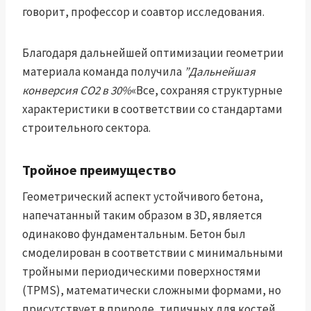
говорит, профессор и соавтор исследования.
Благодаря дальнейшей оптимизации геометрии
материала команда получила
”Дальнейшая
конверсия CO2 в 30%
«Все, сохраняя структурные
характеристики в соответствии со стандартами
строительного сектора.
Тройное преимущество
Геометрический аспект устойчивого бетона,
напечатанный таким образом в 3D, является
одинаково фундаментальным. Бетон был
смоделирован в соответствии с минимальными
тройными периодическими поверхностями
(TPMS), математически сложными формами, но
присутствует в природе, типичных для костей,