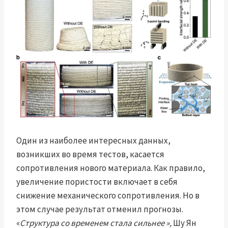
Один из наиболее интересных данных,
возникших во время тестов, касается
сопротивления нового материала. Как правило,
увеличение пористости включает в себя
снижение механического сопротивления. Но в
этом случае результат отменил прогнозы.
«
Структура со временем стала сильнее »,
Шу Ян