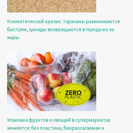
Климатический кризис: тараканы размножаются
быстрее, цикады возвращаются в города из-за
жары
Упаковка фруктов и овощей в супермаркетах
меняется: без пластика, биоразлагаемая и