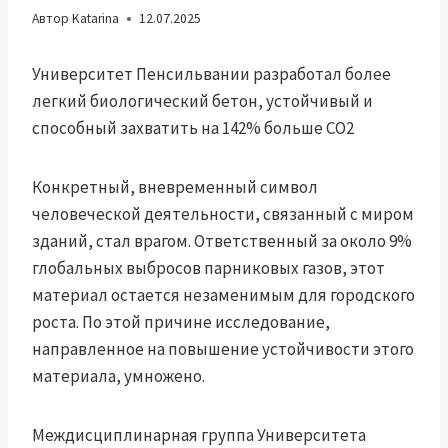
Автор
Katarina
12.07.2025
Университет Пенсильвании разработал более
легкий биологический бетон, устойчивый и
способный захватить на 142% больше CO2
Конкретный, вневременный символ
человеческой деятельности, связанный с миром
зданий, стал врагом. Ответственный за около 9%
глобальных выбросов парниковых газов, этот
материал остается незаменимым для городского
роста. По этой причине исследование,
направленное на повышение устойчивости этого
материала, умножено.
Междисциплинарная группа Университета