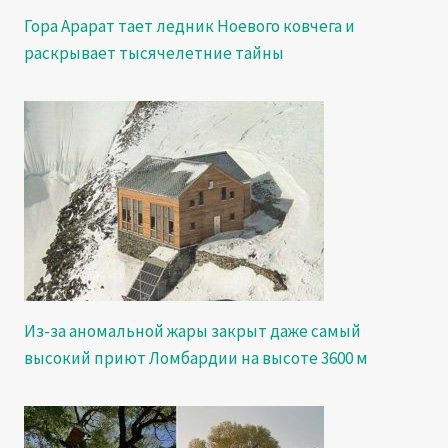
Гора Арарат тает ледник Ноевого ковчега и
раскрывает тысячелетние тайны
Из-за аномальной жары закрыт даже самый
высокий приют Ломбардии на высоте 3600 м