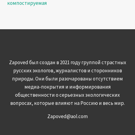
компостируемая
Zapoved был создан в 2021 году группой страстных
русских экологов, журналистов и сторонников
природы. Они были разочарованы отсутствием
медиа-покрытия и информирования
общественности о серьезных экологических
вопросах, которые влияют на Россию и весь мир.
Zapoved@aol.com