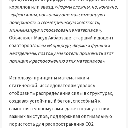
кораллов или звезд. «
Формы сложны, но, конечно,
эффективны, поскольку они максимизируют
поверхность и геометрическую жесткость,
минимизируя использование материала »,
Объясняет Масуд Акбарзаде, старший и доцент
соавторов
Полем «В природе, форме и функции
неотделимы, поэтому мы хотели применить этот
принцип к расположению этих материалов».
Используя принципы математики и
статической, исследователям удалось
отобразить распределения силы в структурах,
создавая устойчивый бетон, способный к
самостоятельному сами, даже в присутствии
важных выступов, поддерживая оптимальную
пористость для распространения CO2.