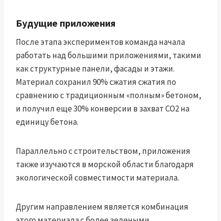
Будущие приложения
После этапа экспериментов команда начала
работать над большими приложениями, такими
как структурные панели, фасады и этажи.
Материал сохранил 90% сжатия сжатия по
сравнению с традиционным «полным» бетоном,
и получил еще 30% конверсии в захват CO2 на
единицу бетона.
Параллельно с строительством, приложения
также изучаются в морской области благодаря
экологической совместимости материала.
Другим направлением является комбинация
этого материала с более зелеными