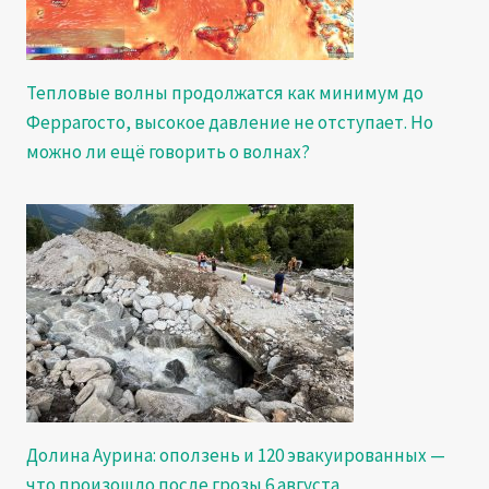
Тепловые волны продолжатся как минимум до
Феррагосто, высокое давление не отступает. Но
можно ли ещё говорить о волнах?
Долина Аурина: оползень и 120 эвакуированных —
что произошло после грозы 6 августа