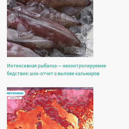
Интенсивная рыбалка — неконтролируемое
бедствие: шок-отчет о вылове кальмаров