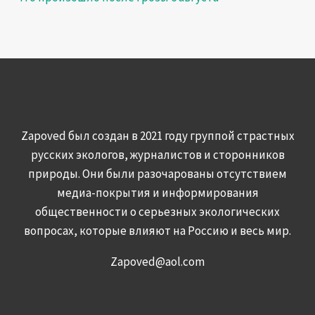
Zapoved был создан в 2021 году группой страстных
русских экологов, журналистов и сторонников
природы. Они были разочарованы отсутствием
медиа-покрытия и информирования
общественности о серьезных экологических
вопросах, которые влияют на Россию и весь мир.
Zapoved@aol.com