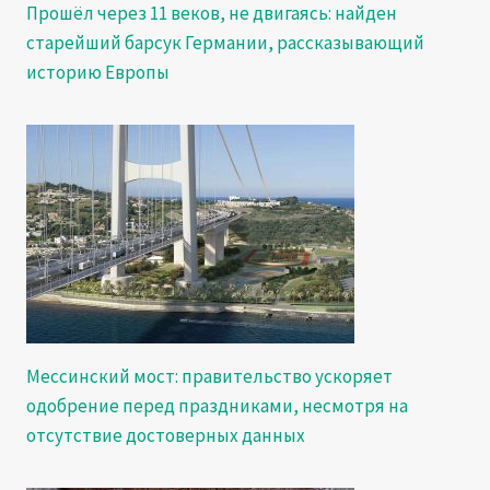
Прошёл через 11 веков, не двигаясь: найден
старейший барсук Германии, рассказывающий
историю Европы
Мессинский мост: правительство ускоряет
одобрение перед праздниками, несмотря на
отсутствие достоверных данных