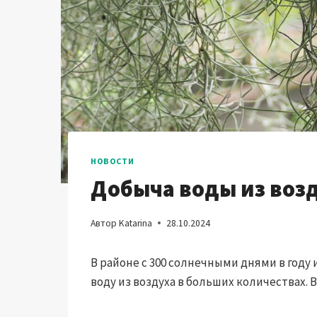
НОВОСТИ
Добыча воды из воз
Автор
Katarina
28.10.2024
В районе с 300 солнечными днями в году
воду из воздуха в больших количествах. В