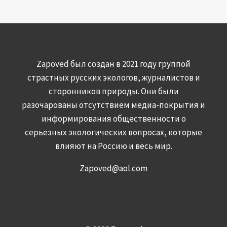
Zapoved был создан в 2021 году группой
страстных русских экологов, журналистов и
сторонников природы. Они были
разочарованы отсутствием медиа-покрытия и
информирования общественности о
серьезных экологических вопросах, которые
влияют на Россию и весь мир.
Zapoved@aol.com