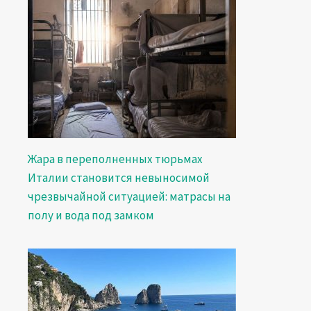
Жара в переполненных тюрьмах
Италии становится невыносимой
чрезвычайной ситуацией: матрасы на
полу и вода под замком