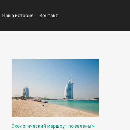
Наша история
Контакт
Экологический маршрут по зеленым