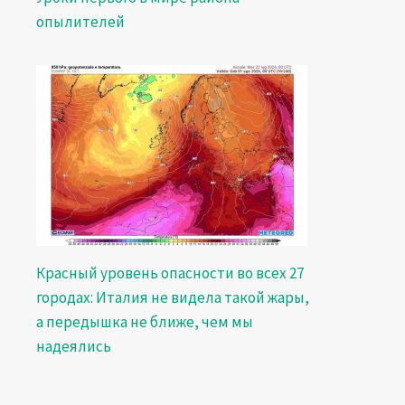
опылителей
Красный уровень опасности во всех 27
городах: Италия не видела такой жары,
а передышка не ближе, чем мы
надеялись