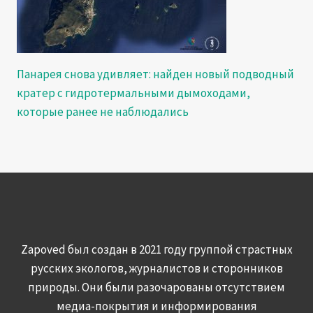
Панарея снова удивляет: найден новый подводный
кратер с гидротермальными дымоходами,
которые ранее не наблюдались
Zapoved был создан в 2021 году группой страстных
русских экологов, журналистов и сторонников
природы. Они были разочарованы отсутствием
медиа-покрытия и информирования