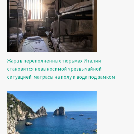
Жара в переполненных тюрьмах Италии
становится невыносимой чрезвычайной
ситуацией: матрасы на полу и вода под замком