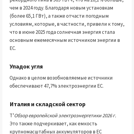
чем в 2024 году. Благодаря новым установкам
(более 65,1 ГВт), а также отчасти погодным
условиям, которые, в частности, привели к тому,
что в июне 2025 года солнечная энергия стала
основным ежемесячным источником энергии в
ЕС.
Упадок угля
Однако в целом возобновляемые источники
обеспечивают 47,7% электроэнергии ЕС.
Италия и складской сектор
Т’
Обзор европейской электроэнергетики 2026 г.
Это также подчеркивает, как емкость
крупномасштабных аккумуляторов в ЕС