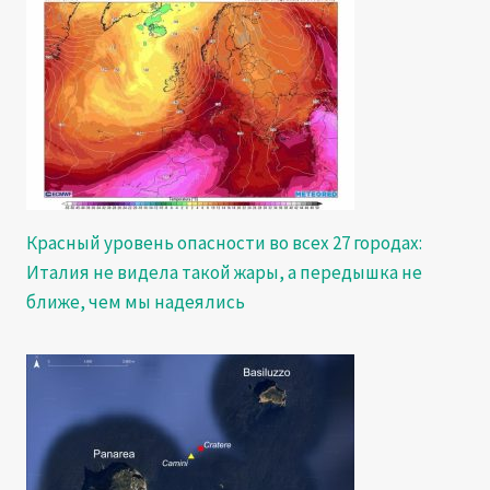
Красный уровень опасности во всех 27 городах:
Италия не видела такой жары, а передышка не
ближе, чем мы надеялись