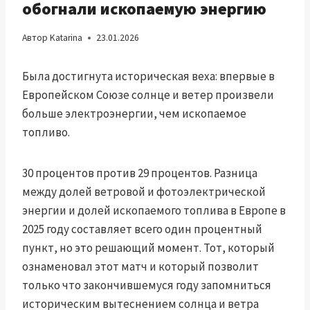
обогнали ископаемую энергию
Автор
Katarina
23.01.2026
Была достигнута историческая веха: впервые в
Европейском Союзе солнце и ветер произвели
больше электроэнергии, чем ископаемое
топливо.
30 процентов против 29 процентов. Разница
между долей ветровой и фотоэлектрической
энергии и долей ископаемого топлива в Европе в
2025 году составляет всего один процентный
пункт, но это решающий момент. Тот, который
ознаменовал этот матч и который позволит
только что закончившемуся году запомниться
историческим вытеснением солнца и ветра