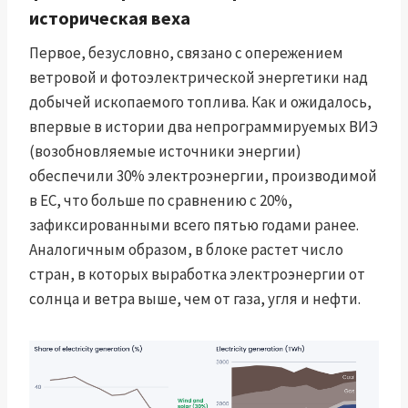
историческая веха
Первое, безусловно, связано с опережением
ветровой и фотоэлектрической энергетики над
добычей ископаемого топлива. Как и ожидалось,
впервые в истории два непрограммируемых ВИЭ
(возобновляемые источники энергии)
обеспечили 30% электроэнергии, производимой
в ЕС, что больше по сравнению с 20%,
зафиксированными всего пятью годами ранее.
Аналогичным образом, в блоке растет число
стран, в которых выработка электроэнергии от
солнца и ветра выше, чем от газа, угля и нефти.