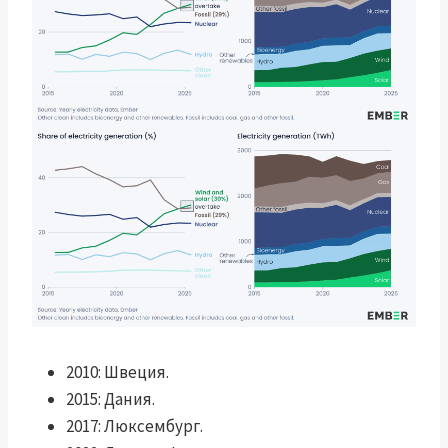
2010: Швеция.
2015: Дания.
2017: Люксембург.