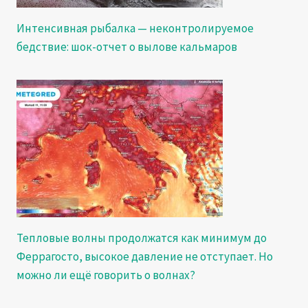
Интенсивная рыбалка — неконтролируемое
бедствие: шок-отчет о вылове кальмаров
Тепловые волны продолжатся как минимум до
Феррагосто, высокое давление не отступает. Но
можно ли ещё говорить о волнах?