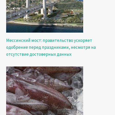
Мессинский мост: правительство ускоряет
одобрение перед праздниками, несмотря на
отсутствие достоверных данных