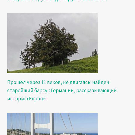
Прошёл через 11 веков, не двигаясь: найден
старейший барсук Германии, рассказывающий
историю Европы