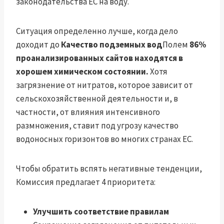
законодательства ЕС на воду.
Ситуация определенно лучше, когда дело
доходит до
Качество подземных вод
Полем
86%
проанализированных сайтов находятся в
хорошем химическом состоянии.
Хотя
загрязнение от нитратов, которое зависит от
сельскохозяйственной деятельности и, в
частности, от влияния интенсивного
размножения, ставит под угрозу качество
водоносных горизонтов во многих странах ЕС.
Чтобы обратить вспять негативные тенденции,
Комиссия предлагает 4 приоритета:
Улучшить соответствие правилам