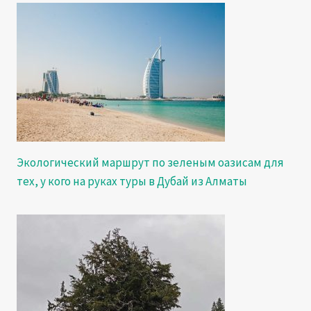
Экологический маршрут по зеленым оазисам для
тех, у кого на руках туры в Дубай из Алматы