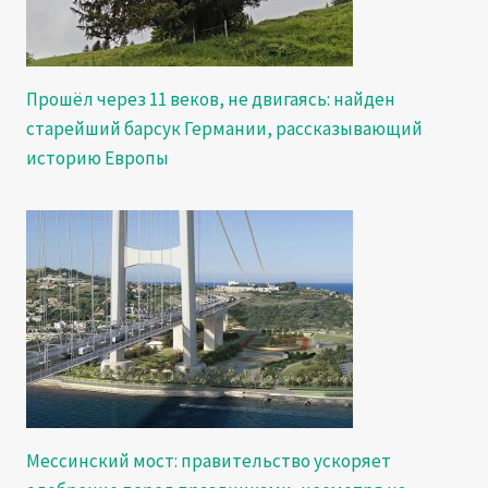
Прошёл через 11 веков, не двигаясь: найден
старейший барсук Германии, рассказывающий
историю Европы
Мессинский мост: правительство ускоряет