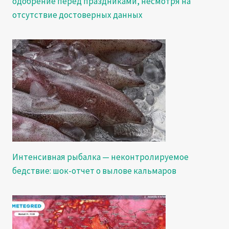
одобрение перед праздниками, несмотря на
отсутствие достоверных данных
Интенсивная рыбалка — неконтролируемое
бедствие: шок-отчет о вылове кальмаров