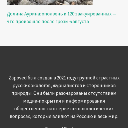
Долина Аурина: оползень и 120 эвакуированных —
что произошло после грозы 6 августа
Zapoved был создан в 2021 году группой страстных
русских экологов, журналистов и сторонников
природы. Они были разочарованы отсутствием
медиа-покрытия и информирования
общественности о серьезных экологических
вопросах, которые влияют на Россию и весь мир.