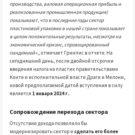
производства, валовая операционная прибыль и
реализованная промышленная продукция)
показывают, что в последние годы сектор
пластиковой упаковки в нашей стране показывает
в целом положительные результаты, несмотря на
экономический кризис, спровоцированный
пандемией».
, отмечает Гринпис в отчете. На
сегодняшний день, после двойной отсрочки
введения налога на пластик правительствами
Конте и исполнительной власти Драги и Мелони,
новой предполагаемой датой вступления в силу
является
1 января 2024 г.
.
Сопровождение перехода сектора
Отсутствие дохода позволило бы
модернизировать сектор e
сделать его более