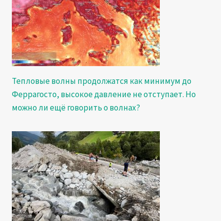
Тепловые волны продолжатся как минимум до
Феррагосто, высокое давление не отступает. Но
можно ли ещё говорить о волнах?