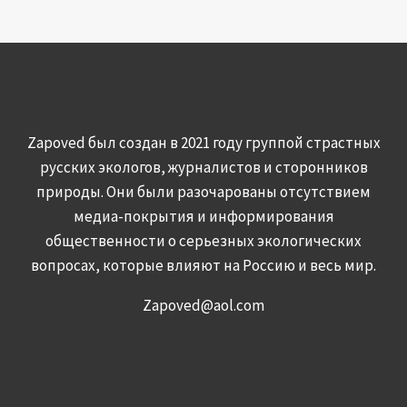
Zapoved был создан в 2021 году группой страстных
русских экологов, журналистов и сторонников
природы. Они были разочарованы отсутствием
медиа-покрытия и информирования
общественности о серьезных экологических
вопросах, которые влияют на Россию и весь мир.
Zapoved@aol.com