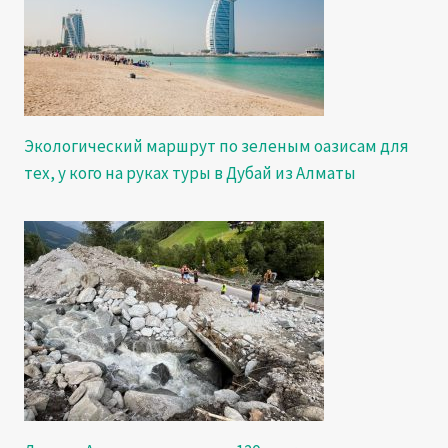
Экологический маршрут по зеленым оазисам для
тех, у кого на руках туры в Дубай из Алматы