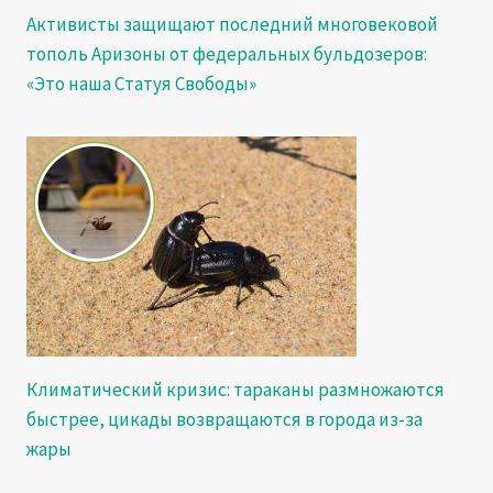
Активисты защищают последний многовековой
тополь Аризоны от федеральных бульдозеров:
«Это наша Статуя Свободы»
Климатический кризис: тараканы размножаются
быстрее, цикады возвращаются в города из-за
жары