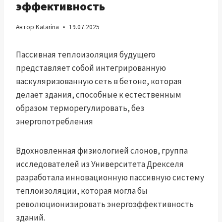
эффективность
Автор
Katarina
19.07.2025
Пассивная теплоизоляция будущего
представляет собой интегрированную
васкуляризованную сеть в бетоне, которая
делает здания, способные к естественным
образом терморегулировать, без
энергопотребления
Вдохновленная физиологией слонов, группа
исследователей из Университета Дрекселя
разработала инновационную пассивную систему
теплоизоляции, которая могла бы
революционизировать энергоэффективность
зданий.