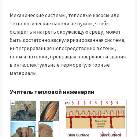
Механические системы, тепловые насосы или
технологические панели не нужны, чтобы
охладить и нагреть окружающую среду, может
быть достаточно васкуляризированная система,
интегрированная непосредственно в стены,
полы и потолки, превращая поверхности здания
в интеллектуальные терморегуляторные
материалы.
Учитель тепловой инженерии