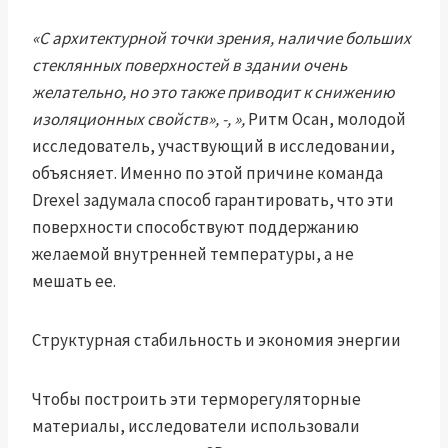
«С архитектурной точки зрения, наличие больших
стеклянных поверхностей в здании очень
желательно, но это также приводит к снижению
изоляционных свойств», -, »,
Ритм Осан, молодой
исследователь, участвующий в исследовании,
объясняет. Именно по этой причине команда
Drexel задумала способ гарантировать, что эти
поверхности способствуют поддержанию
желаемой внутренней температуры, а не
мешать ее.
Структурная стабильность и экономия энергии
Чтобы построить эти терморегуляторные
материалы, исследователи использовали