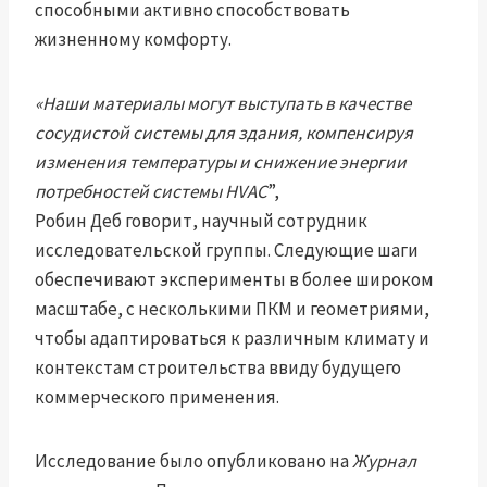
способными активно способствовать
жизненному комфорту.
«Наши материалы могут выступать в качестве
сосудистой системы для здания, компенсируя
изменения температуры и снижение энергии
потребностей системы HVAC
”,
Робин Деб говорит, научный сотрудник
исследовательской группы. Следующие шаги
обеспечивают эксперименты в более широком
масштабе, с несколькими ПКМ и геометриями,
чтобы адаптироваться к различным климату и
контекстам строительства ввиду будущего
коммерческого применения.
Исследование было опубликовано на
Журнал