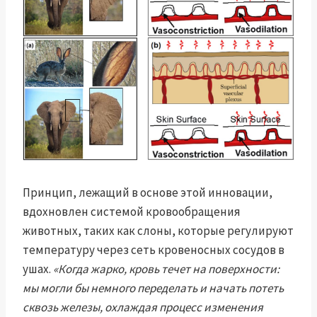
Принцип, лежащий в основе этой инновации,
вдохновлен системой кровообращения
животных, таких как слоны, которые регулируют
температуру через сеть кровеносных сосудов в
ушах.
«Когда жарко, кровь течет на поверхности:
мы могли бы немного переделать и начать потеть
сквозь железы, охлаждая процесс изменения