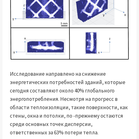
Исследование направлено на снижение
энергетических потребностей зданий, которые
сегодня составляют около 40% глобального
энергопотребления. Несмотря на прогресс в
области теплоизоляции, такие поверхности, как
стены, окна и потолки, по -прежнему остаются
среди основных точек дисперсии,
ответственных за 63% потери тепла.