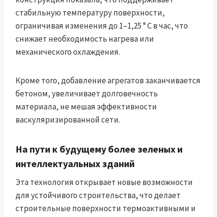
стабильную температуру поверхности,
ограничивая изменения до 1–1,25 ° C в час, что
снижает необходимость нагрева или
механического охлаждения.
Кроме того, добавление агрегатов заканчивается
бетоном, увеличивает долговечность
материала, не мешая эффективности
васкуляризированной сети.
На пути к будущему более зеленых и
интеллектуальных зданий
Эта технология открывает новые возможности
для устойчивого строительства, что делает
строительные поверхности термоактивными и