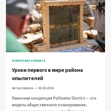
ИЗМЕНЕНИЕ КЛИМАТА
Уроки первого в мире района
опылителей
Автор
Katarina
06.08.2026
Рамочная концепция Pollinator District — это
модель общественного планирования,