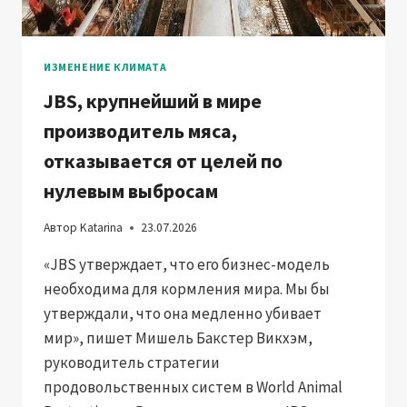
ИЗМЕНЕНИЕ КЛИМАТА
JBS, крупнейший в мире
производитель мяса,
отказывается от целей по
нулевым выбросам
Автор
Katarina
23.07.2026
«JBS утверждает, что его бизнес-модель
необходима для кормления мира. Мы бы
утверждали, что она медленно убивает
мир», пишет Мишель Бакстер Викхэм,
руководитель стратегии
продовольственных систем в World Animal