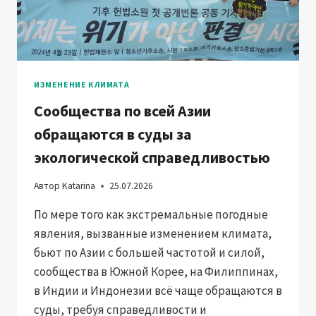
ИЗМЕНЕНИЕ КЛИМАТА
Сообщества по всей Азии
обращаются в суды за
экологической справедливостью
Автор
Katarina
25.07.2026
По мере того как экстремальные погодные
явления, вызванные изменением климата,
бьют по Азии с большей частотой и силой,
сообщества в Южной Корее, на Филиппинах,
в Индии и Индонезии всё чаще обращаются в
суды, требуя справедливости и