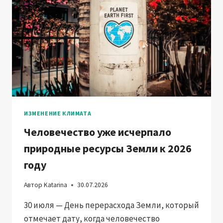
ТОКСИЧЕСКОЕ
НАСЛЕДИЕ
ИЗМЕНЕНИЕ КЛИМАТА
Человечество уже исчерпало
природные ресурсы Земли к 2026
году
Автор
Katarina
30.07.2026
30 июля — День перерасхода Земли, который
отмечает дату, когда человечество