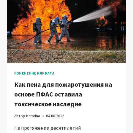
ИЗМЕНЕНИЕ КЛИМАТА
Как пена для пожаротушения на
основе ПФАС оставила
токсическое наследие
Автор
Katarina
04.08.2026
На протяжении десятилетий