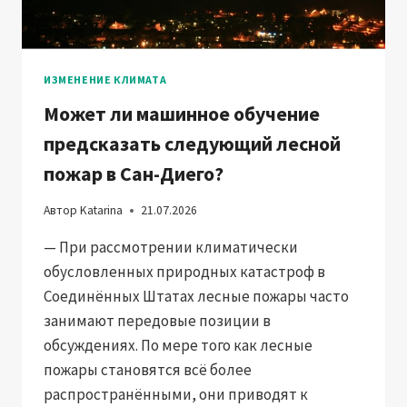
ИЗМЕНЕНИЕ КЛИМАТА
Может ли машинное обучение
предсказать следующий лесной
пожар в Сан-Диего?
Автор
Katarina
21.07.2026
— При рассмотрении климатически
обусловленных природных катастроф в
Соединённых Штатах лесные пожары часто
занимают передовые позиции в
обсуждениях. По мере того как лесные
пожары становятся всё более
распространёнными, они приводят к