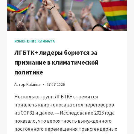
ИЗМЕНЕНИЕ КЛИМАТА
ЛГБТК+ лидеры борются за
признание в климатической
политике
Автор
Katarina
27.07.2026
Несколько групп ЛГБТК+ стремятся
привлечь квир-голоса за стол переговоров
на COP31 и далее. — Исследование 2023 года
показало, что вероятность вынужденного
постоянного перемещения трансгендерных