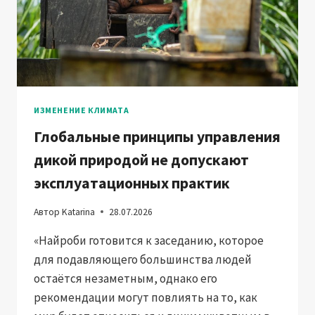
ИЗМЕНЕНИЕ КЛИМАТА
Глобальные принципы управления
дикой природой не допускают
эксплуатационных практик
Автор
Katarina
28.07.2026
«Найроби готовится к заседанию, которое
для подавляющего большинства людей
остаётся незаметным, однако его
рекомендации могут повлиять на то, как