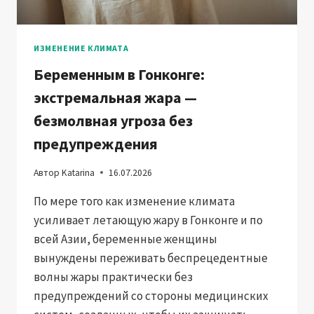
ИЗМЕНЕНИЕ КЛИМАТА
Беременным в Гонконге:
экстремальная жара —
безмолвная угроза без
предупреждения
Автор
Katarina
16.07.2026
По мере того как изменение климата
усиливает летающую жару в Гонконге и по
всей Азии, беременные женщины
вынуждены переживать беспрецедентные
волны жары практически без
предупреждений со стороны медицинских