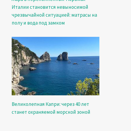
Италии становится невыносимой
чрезвычайной ситуацией: матрасы на
полу и вода под замком
Великолепная Капри: через 40 лет
станет охраняемой морской зоной