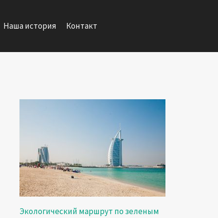
Наша история
Контакт
Экологический маршрут по зеленым