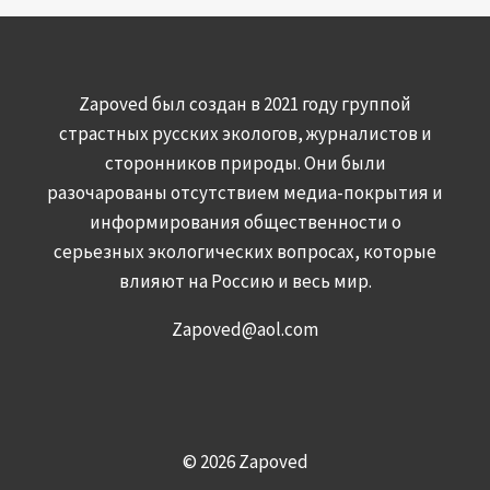
Zapoved был создан в 2021 году группой
страстных русских экологов, журналистов и
сторонников природы. Они были
разочарованы отсутствием медиа-покрытия и
информирования общественности о
серьезных экологических вопросах, которые
влияют на Россию и весь мир.
Zapoved@aol.com
© 2026 Zapoved