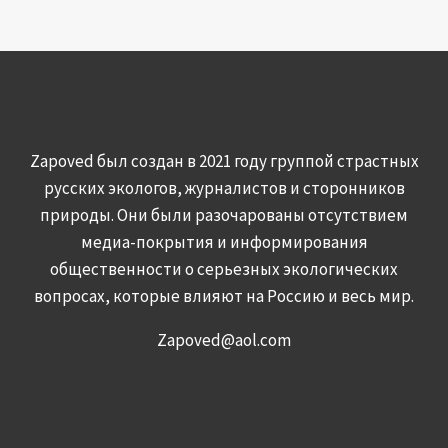
Zapoved был создан в 2021 году группой страстных
русских экологов, журналистов и сторонников
природы. Они были разочарованы отсутствием
медиа-покрытия и информирования
общественности о серьезных экологических
вопросах, которые влияют на Россию и весь мир.
Zapoved@aol.com