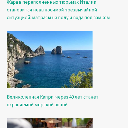
Жара в переполненных тюрьмах Италии
становится невыносимой чрезвычайной
ситуацией: матрасы на полу и вода под замком
Великолепная Капри: через 40 лет станет
охраняемой морской зоной