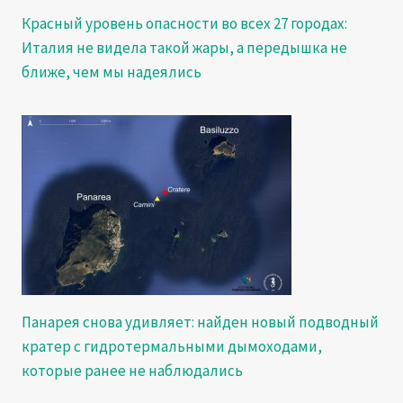
Красный уровень опасности во всех 27 городах:
Италия не видела такой жары, а передышка не
ближе, чем мы надеялись
Панарея снова удивляет: найден новый подводный
кратер с гидротермальными дымоходами,
которые ранее не наблюдались