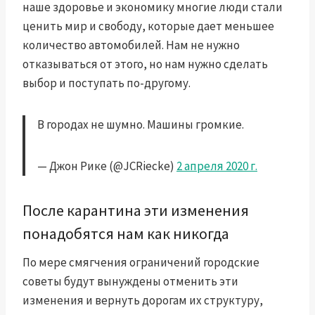
наше здоровье и экономику многие люди стали
ценить мир и свободу, которые дает меньшее
количество автомобилей. Нам не нужно
отказываться от этого, но нам нужно сделать
выбор и поступать по-другому.
В городах не шумно. Машины громкие.
— Джон Рике (@JCRiecke)
2 апреля 2020 г.
После карантина эти изменения
понадобятся нам как никогда
По мере смягчения ограничений городские
советы будут вынуждены отменить эти
изменения и вернуть дорогам их структуру,