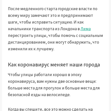
После медленного старта городские власти по
всему миру замечают это и предпринимают
шаги, чтобы исправить ситуацию. И как
начальники транспорта из Лондона в
Лима
перестроить улицы, чтобы помочь с социальным
дистанцированием, они могут обнаружить, что
изменили их к лучшему.
Как коронавирус меняет наши города
Чтобы улицы работали хорошо в эпоху
коронавируса, вам нужны две основные вещи:
больше места для прогулок и больше места для
безопасной езды на велосипеде.
Когда вы спешите, все это можно сделать на