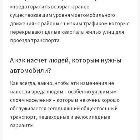
«предотвратить возврат к ранее
существовавшим уровням автомобильного
движения» с
районы с низким трафиком
которые
перекрывают целые кварталы жилых улиц для
проезда транспорта.
А как насчет людей, которым нужны
автомобили?
Как всегда, важно, чтобы эти изменения не
нанесли вреда людям – особенно уязвимым
слоям населения – которым не очень хорошо
обслуживается сегодняшний общественный
транспорт, пешеходные и велосипедные
варианты.