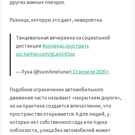
других важных поездок.
Разница, которую это дает, невероятна.
Танцевальная вечеринка на социальной
дистанции
#оклендслоустритс
pic.twitter.com/gLeiUrEloq
— Луна (@sunshinelunar)
13 апреля 2020 г.
Подобное ограничение автомобильного
движения часто называют «закрытием дороги»,
но на практике создается впечатление, что
пространство открывается. А для людей, у
которых нет собственного сада или парка
поблизости, улица без автомобилей может