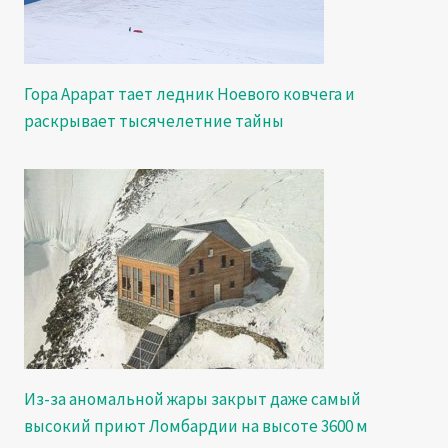
Гора Арарат тает ледник Ноевого ковчега и
раскрывает тысячелетние тайны
Из-за аномальной жары закрыт даже самый
высокий приют Ломбардии на высоте 3600 м