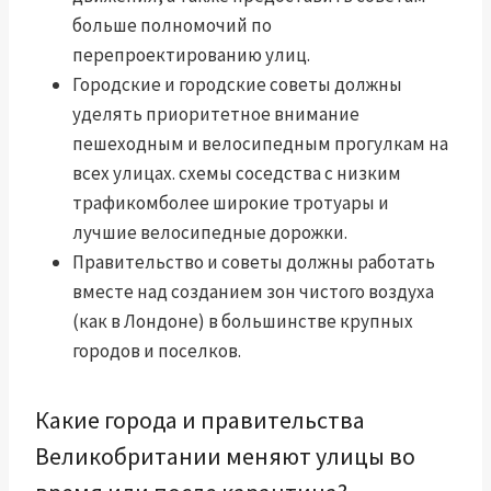
больше полномочий по
перепроектированию улиц.
Городские и городские советы должны
уделять приоритетное внимание
пешеходным и велосипедным прогулкам на
всех улицах.
схемы соседства с низким
трафиком
более широкие тротуары и
лучшие велосипедные дорожки.
Правительство и советы должны работать
вместе над созданием зон чистого воздуха
(как в Лондоне) в большинстве крупных
городов и поселков.
Какие города и правительства
Великобритании меняют улицы во