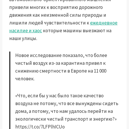
привели многих к восприятию дорожного
движения как неизменной силы природы и
лишили людей чувствительности к
ежедневное
насилие и хаос
которые машины выезжают на
наши улицы.
Новое исследование показало, что более
чистый воздух из-за карантина привел к
снижению смертности в Европе на 11 000
человек.
«Что, если бы у нас было такое качество
воздуха не потому, что все вынуждены сидеть
дома, а потому, что нам удалось перейти на
экологически чистый транспорт и энергию?»
https://t.co/7LFPlhICUo