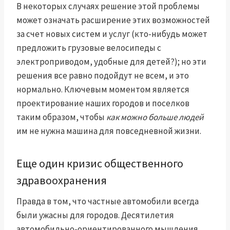
В некоторых случаях решение этой проблемы
может означать расширение этих возможностей
за счет новых систем и услуг (кто-нибудь может
предложить грузовые велосипеды с
электроприводом, удобные для детей?); но эти
решения все равно подойдут не всем, и это
нормально. Ключевым моментом является
проектирование наших городов и поселков
таким образом, чтобы
как можно больше людей
им не нужна машина для повседневной жизни.
Еще один кризис общественного
здравоохранения
Правда в том, что частные автомобили всегда
были ужасны для городов. Десятилетия
автомобильно-ориентированного мышления