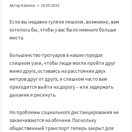
Автор
Katarina
18.09.2023
Если вы недавно гуляли пешком, возможно, вам
хотелось бы, чтобы у вас было немного больше
места.
Большинство тротуаров в наших городах
слишком узки, чтобы люди могли пройти друг
мимо друга, оставаясь на расстоянии двух
метров друг от друга, и слишком часто вам
приходится выйти на дорогу – или задержать
дыхание и рискнуть.
Но проблемы социального дистанцирования не
заканчиваются на обочине. Поскольку
общественный транспорт теперь закрыт для