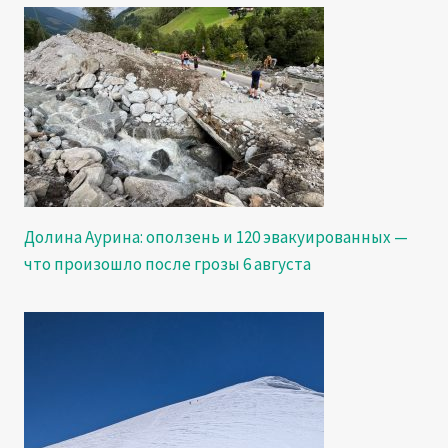
Долина Аурина: оползень и 120 эвакуированных —
что произошло после грозы 6 августа