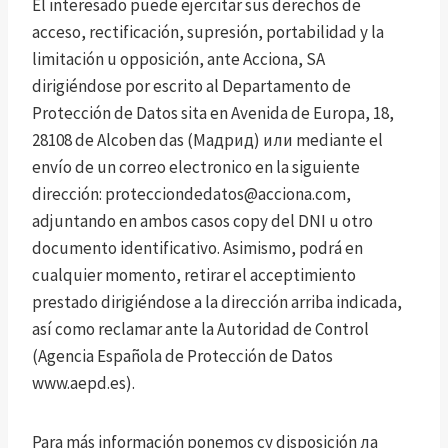
El interesado puede ejercitar sus derechos de
acceso, rectificación, supresión, portabilidad y la
limitación u opposición, ante Acciona, SA
dirigiéndose por escrito al Departamento de
Protección de Datos sita en Avenida de Europa, 18,
28108 de Alcoben das (Мадрид) или mediante el
envío de un correo electronico en la siguiente
dirección:
protecciondedatos@acciona.com
,
adjuntando en ambos casos copy del DNI u otro
documento identificativo. Asimismo, podrá en
cualquier momento, retirar el acceptimiento
prestado dirigiéndose a la dirección arriba indicada,
así como reclamar ante la Autoridad de Control
(Agencia Española de Protección de Datos
www.aepd.es).
Para más información ponemos су disposición ла