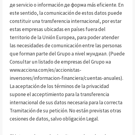
де servicio o información де форма más eficiente. En
este sentido, la comunicación de estos datos puede
constituir una transferencia internacional, por estar
estas empresas ubicadas en países fuera del
territorio de la Unión Europea, para poder atender
las necesidades de comunicación entre las personas
que forman parte del Grupo a nivel мундиал. (Puede
Consultar un listado de empresas del Grupo на
www.acciona.com/es/accionistas-
inversores/informacion-financiera/cuentas-anuales).
La aceptación de los términos de la privacidad
supone el acceptimiento para la transferencia
internacional de sus datos necesaria para la correcta
Tramitación de su petición. No están previstas otras
cesiones de datos, salvo obligación Legal.