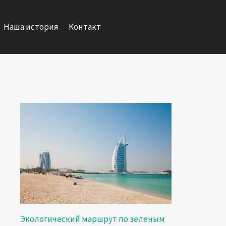
Наша история
Контакт
Экологический маршрут по зеленым