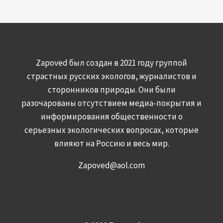
Zapoved был создан в 2021 году группой
страстных русских экологов, журналистов и
сторонников природы. Они были
разочарованы отсутствием медиа-покрытия и
информирования общественности о
серьезных экологических вопросах, которые
влияют на Россию и весь мир.
Zapoved@aol.com