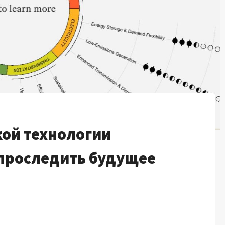
ой технологии
 проследить будущее