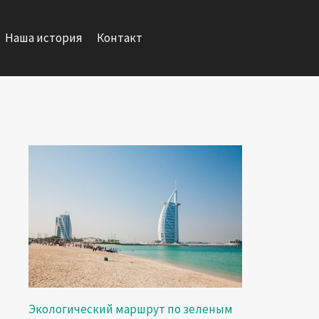
Наша история
Контакт
Экологический маршрут по зеленым