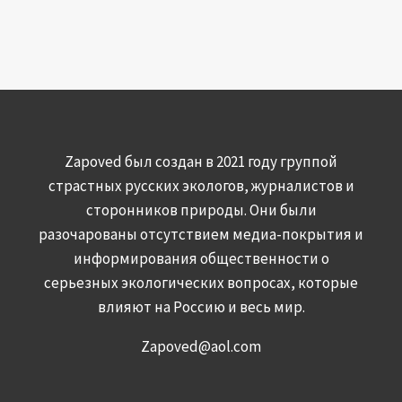
Zapoved был создан в 2021 году группой
страстных русских экологов, журналистов и
сторонников природы. Они были
разочарованы отсутствием медиа-покрытия и
информирования общественности о
серьезных экологических вопросах, которые
влияют на Россию и весь мир.
Zapoved@aol.com