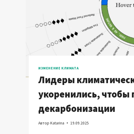
ИЗМЕНЕНИЕ КЛИМАТА
Лидеры климатическ
укоренились, чтобы
декарбонизации
Автор
Katarina
19.09.2025