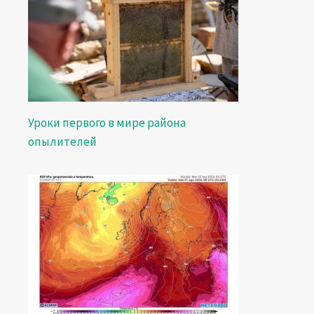
Уроки первого в мире района
опылителей