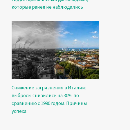
которые ранее не наблюдались
Снижение загрязнения в Италии:
выбросы снизились на 30% по
сравнению с 1990 годом. Причины
успеха