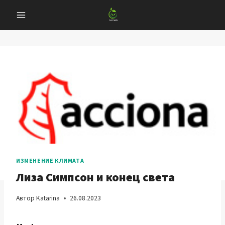
Перейти
к
содержанию
ИЗМЕНЕНИЕ КЛИМАТА
Лиза Симпсон и конец света
Автор
Katarina
26.08.2023