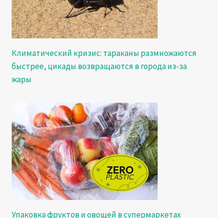
Климатический кризис: тараканы размножаются
быстрее, цикады возвращаются в города из-за
жары
Упаковка фруктов и овощей в супермаркетах