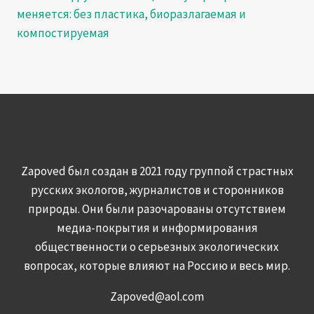
меняется: без пластика, биоразлагаемая и
компостируемая
Zapoved был создан в 2021 году группой страстных
русских экологов, журналистов и сторонников
природы. Они были разочарованы отсутствием
медиа-покрытия и информирования
общественности о серьезных экологических
вопросах, которые влияют на Россию и весь мир.
Zapoved@aol.com