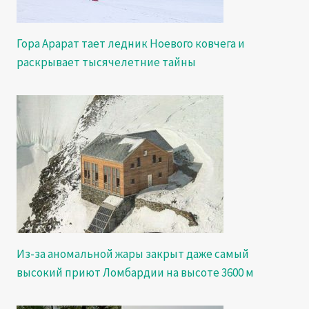
Гора Арарат тает ледник Ноевого ковчега и
раскрывает тысячелетние тайны
Из-за аномальной жары закрыт даже самый
высокий приют Ломбардии на высоте 3600 м