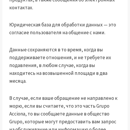
контактах.
Юридическая база для обработки данных — это
согласие пользователя на общение с нами.
Данные сохраняются в то время, когда вы
поддерживаете отношения, и не требуете их
подавления, в любом случае, когда вы
находитесь на возвышенной площади в два
месяца.
В случае, если ваше обращение не направлено к
морю, если вы считаете, что это часть Grupo
Acciona, то вы сообщаете данные в общество
Grupo, которые могут предоставить вам запрос
на обслуживание или информацию о более