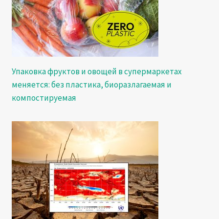
Упаковка фруктов и овощей в супермаркетах
меняется: без пластика, биоразлагаемая и
компостируемая