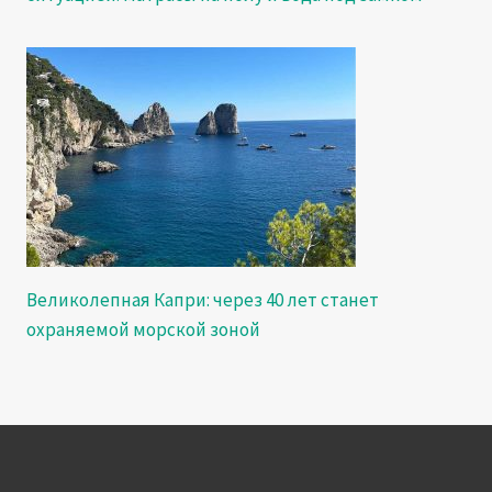
Великолепная Капри: через 40 лет станет
охраняемой морской зоной