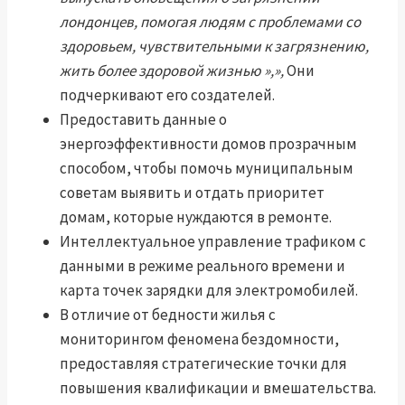
лондонцев, помогая людям с проблемами со
здоровьем, чувствительными к загрязнению,
жить более здоровой жизнью »,»,
Они
подчеркивают его создателей.
Предоставить данные о
энергоэффективности домов прозрачным
способом, чтобы помочь муниципальным
советам выявить и отдать приоритет
домам, которые нуждаются в ремонте.
Интеллектуальное управление трафиком с
данными в режиме реального времени и
карта точек зарядки для электромобилей.
В отличие от бедности жилья с
мониторингом феномена бездомности,
предоставляя стратегические точки для
повышения квалификации и вмешательства.