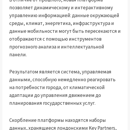
позволяет динамическому и интерактивному
управлению информацией: данные окружающей
среды, климат, энергетика, инфраструктура и
данные мобильности могут быть пересекаются и
отображаются с помощью инструментов
прогнозного анализа и интеллектуальной
панели.
Результатом является система, управляемая
данными, способную немедленно реагировать
на потребности города, от климатической
адаптации до управления движением до
планирования государственных услуг.
Скорбление платформы находятся наборы
данных, хранящиеся лондонскими Key Partners,