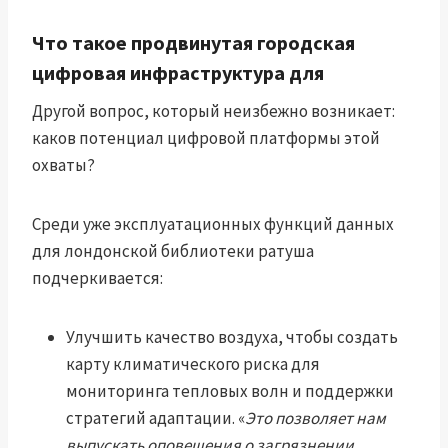
Что такое продвинутая городская
цифровая инфраструктура для
Другой вопрос, который неизбежно возникает:
каков потенциал цифровой платформы этой
охваты?
Среди уже эксплуатационных функций данных
для лондонской библиотеки ратуша
подчеркивается:
Улучшить качество воздуха, чтобы создать
карту климатического риска для
мониторинга тепловых волн и поддержки
стратегий адаптации. «
Это позволяет нам
выпускать оповещения о загрязнении