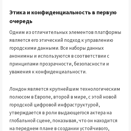
Этика и конфиденциальность в первую
очередь
Одним из отличительных элементов платформы
является его этический подход к управлению
городскими данными. Все наборы данных
анонимны и используются в соответствии с
принципами прозрачности, безопасности и
уважения к конфиденциальности.
Лондон является крупнейшим технологическим
полюсом в Европе, второй в мире, с этой новой
городской цифровой инфраструктурой,
утверждается в роли выдающегося актера на
глобальной сцене, показывая, что он находится
на переднем плане в создании устойчивого,