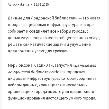
Автор
Katarina
11.07.2025
Данные для Лондонской библиотеки — это новая
городская цифровая инфраструктура, которая
собирает и соединяет все наборы города, с
целью улучшения качества общественных услуг,
решать климатические задачи и улучшение
предложения услуг для граждан
Мэр Лондона, Садик Хан, запустил «
Данные для
лондонской библиотеки
«Новая городская
цифровая инфраструктура, которая соединяет
наборы данных, хранящиеся в нескольких
организациях города вместе для правильного
функционирования настоящего умного города.