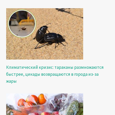
Климатический кризис: тараканы размножаются
быстрее, цикады возвращаются в города из-за
жары