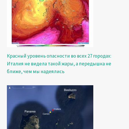
Красный уровень опасности во всех 27 городах:
Италия не видела такой жары, а передышка не
ближе, чем мы надеялись