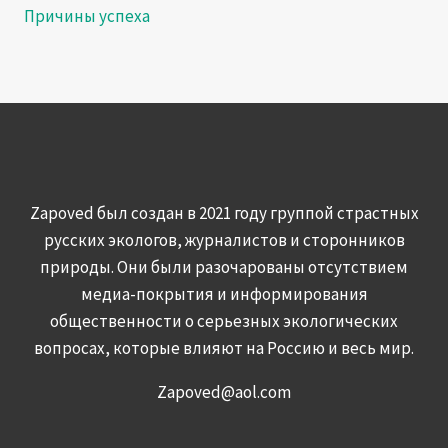
Причины успеха
Zapoved был создан в 2021 году группой страстных
русских экологов, журналистов и сторонников
природы. Они были разочарованы отсутствием
медиа-покрытия и информирования
общественности о серьезных экологических
вопросах, которые влияют на Россию и весь мир.
Zapoved@aol.com