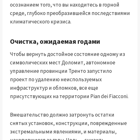
осознанием того, что вы находитесь в горной
среде, глубоко преобразившейся последствиями
климатического кризиса.
Очистка, ожидаемая годами
Чтобы вернуть достойное состояние одному из
символических мест Доломит, автономное
управление провинции Тренто запустило
проект по удалению неиспользуемых
инфраструктур и обломков, все еще
присутствующих на территории Pian dei Fiacconi.
Вмешательство должно затронуть остатки
снятых установок, конструкции, поврежденные
экстремальными явлениями, и материалы,