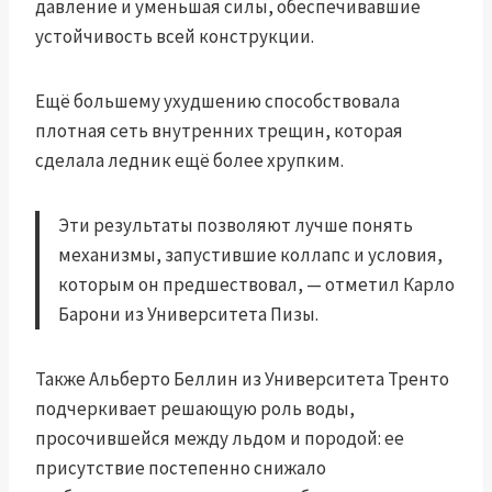
давление и уменьшая силы, обеспечивавшие
устойчивость всей конструкции.
Ещё большему ухудшению способствовала
плотная сеть внутренних трещин, которая
сделала ледник ещё более хрупким.
Эти результаты позволяют лучше понять
механизмы, запустившие коллапс и условия,
которым он предшествовал, — отметил Карло
Барони из Университета Пизы.
Также Альберто Беллин из Университета Тренто
подчеркивает решающую роль воды,
просочившейся между льдом и породой: ее
присутствие постепенно снижало