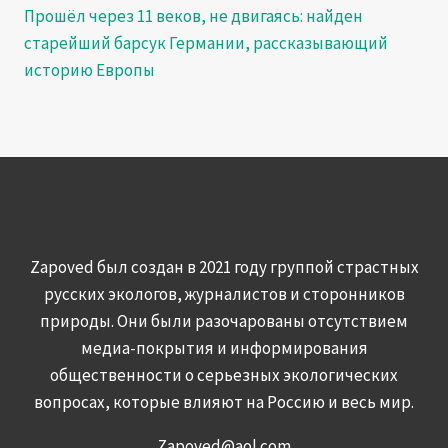
Прошёл через 11 веков, не двигаясь: найден
старейший барсук Германии, рассказывающий
историю Европы
Zapoved был создан в 2021 году группой страстных
русских экологов, журналистов и сторонников
природы. Они были разочарованы отсутствием
медиа-покрытия и информирования
общественности о серьезных экологических
вопросах, которые влияют на Россию и весь мир.
Zapoved@aol.com