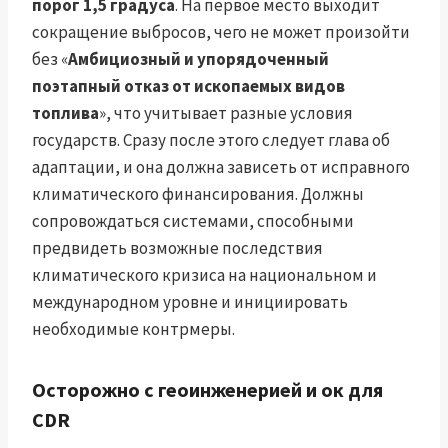
порог 1,5 градуса
. На первое место выходит
сокращение выбросов, чего не может произойти
без «
Амбициозный и упорядоченный
поэтапный отказ от ископаемых видов
топлива
», что учитывает разные условия
государств. Сразу после этого следует глава об
адаптации, и она должна зависеть от исправного
климатического финансирования. Должны
сопровождаться системами, способными
предвидеть возможные последствия
климатического кризиса на национальном и
международном уровне и инициировать
необходимые контрмеры.
Осторожно с геоинженерией и ок для
CDR