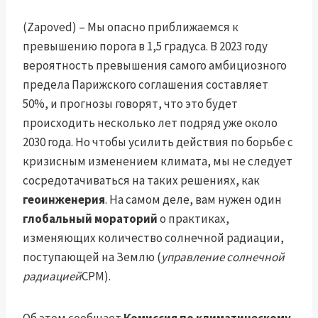
(Zapoved) – Мы опасно приближаемся к
превышению порога в 1,5 градуса. В 2023 году
вероятность превышения самого амбициозного
предела Парижского соглашения составляет
50%, и прогнозы говорят, что это будет
происходить несколько лет подряд уже около
2030 года. Но чтобы усилить действия по борьбе с
кризисным изменением климата, мы не следует
сосредотачиваться на таких решениях, как
геоинженерия
. На самом деле, вам нужен один
глобальный мораторий
о практиках,
изменяющих количество солнечной радиации,
поступающей на Землю (
управление солнечной
радиацией
СРМ).