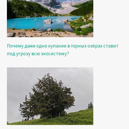
Почему даже одно купание в горных озёрах ставит
под угрозу всю экосистему?