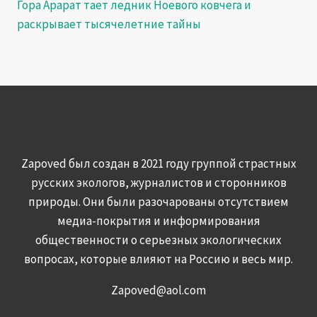
Гора Арарат тает ледник Ноевого ковчега и
раскрывает тысячелетние тайны
Zapoved был создан в 2021 году группой страстных
русских экологов, журналистов и сторонников
природы. Они были разочарованы отсутствием
медиа-покрытия и информирования
общественности о серьезных экологических
вопросах, которые влияют на Россию и весь мир.
Zapoved@aol.com