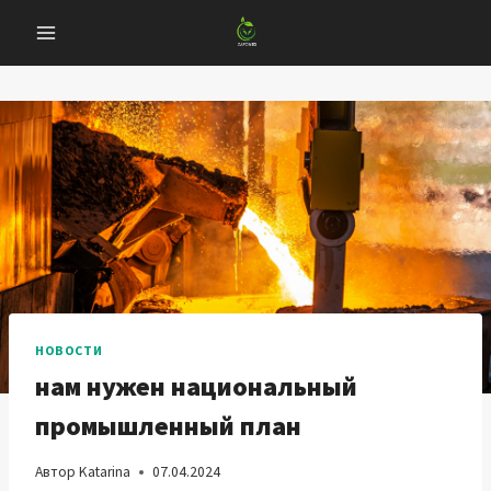
Перейти
к
содержанию
НОВОСТИ
нам нужен национальный
промышленный план
Автор
Katarina
07.04.2024