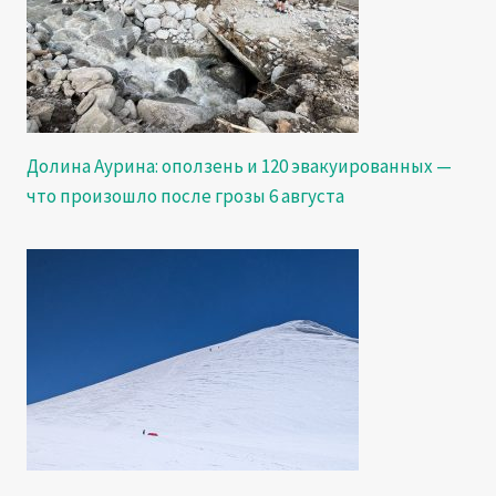
Долина Аурина: оползень и 120 эвакуированных —
что произошло после грозы 6 августа