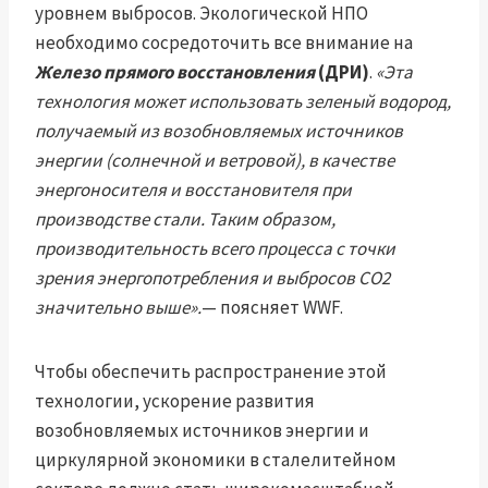
уровнем выбросов. Экологической НПО
необходимо сосредоточить все внимание на
Железо прямого восстановления
(ДРИ)
.
«Эта
технология может использовать зеленый водород,
получаемый из возобновляемых источников
энергии (солнечной и ветровой), в качестве
энергоносителя и восстановителя при
производстве стали. Таким образом,
производительность всего процесса с точки
зрения энергопотребления и выбросов CO2
значительно выше».
— поясняет WWF.
Чтобы обеспечить распространение этой
технологии, ускорение развития
возобновляемых источников энергии и
циркулярной экономики в сталелитейном