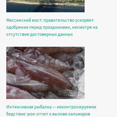
Мессинский мост: правительство ускоряет
одобрение перед праздниками, несмотря на
отсутствие достоверных данных
Интенсивная рыбалка — неконтролируемое
бедствие: шок-отчет о вылове кальмаров