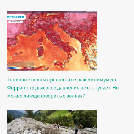
Тепловые волны продолжатся как минимум до
Феррагосто, высокое давление не отступает. Но
можно ли ещё говорить о волнах?