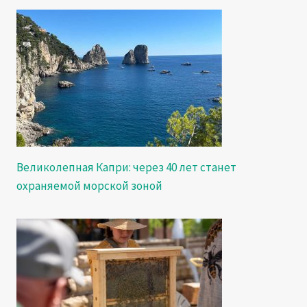
Великолепная Капри: через 40 лет станет
охраняемой морской зоной