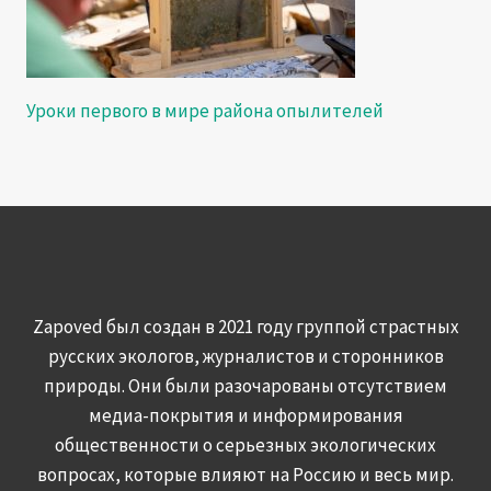
Уроки первого в мире района опылителей
Zapoved был создан в 2021 году группой страстных
русских экологов, журналистов и сторонников
природы. Они были разочарованы отсутствием
медиа-покрытия и информирования
общественности о серьезных экологических
вопросах, которые влияют на Россию и весь мир.