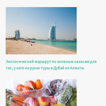
Экологический маршрут по зеленым оазисам для
тех, у кого на руках туры в Дубай из Алматы