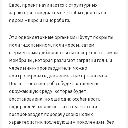
Евро, проект начинается с структурных
характеристик диатомее, чтобы сделать его
ядром микро и наноробота.
Эти одноклеточные организмы будут покрыты
полигидопамином, полимером, затем
ферментами добавляются на поверхность самой
мембраны, которая разлагает загрязнители, и
через мини-производители можно
контролировать движение этих организмов.
После этого наноробот будет вставлен в
окружающую среду, которая будет
восстановлена, но еще одна особенность
водорослей заключается в том, что они
воспроизводят передачу своих новых
характеристик последующим поколениям, без