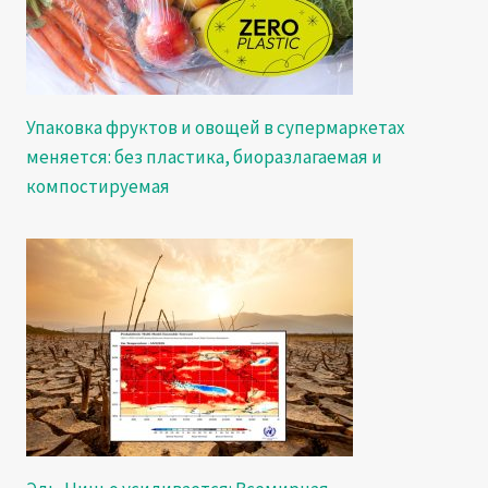
Упаковка фруктов и овощей в супермаркетах
меняется: без пластика, биоразлагаемая и
компостируемая