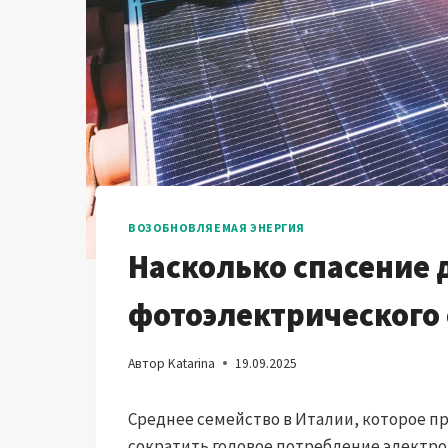
ВОЗОБНОВЛЯЕМАЯ ЭНЕРГИЯ
Насколько спасение
фотоэлектрического 
Автор
Katarina
19.09.2025
Среднее семейство в Италии, которое п
сократить годовое потребление электроэ