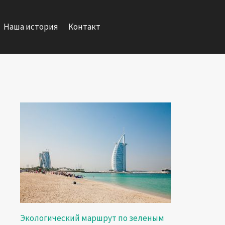
Наша история
Контакт
Экологический маршрут по зеленым