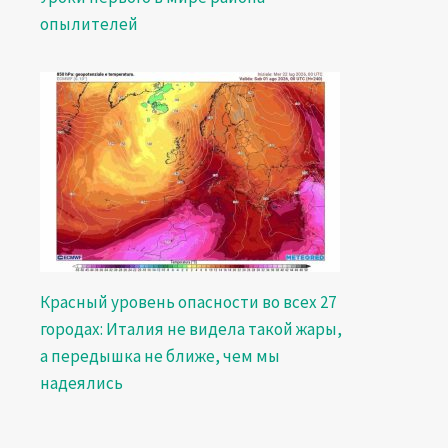
опылителей
Красный уровень опасности во всех 27
городах: Италия не видела такой жары,
а передышка не ближе, чем мы
надеялись