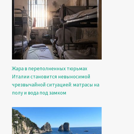
Жара в переполненных тюрьмах
Италии становится невыносимой
чрезвычайной ситуацией: матрасы на
полу и вода под замком