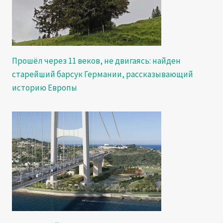
Прошёл через 11 веков, не двигаясь: найден
старейший барсук Германии, рассказывающий
историю Европы