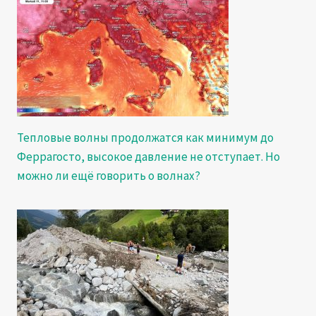
Тепловые волны продолжатся как минимум до
Феррагосто, высокое давление не отступает. Но
можно ли ещё говорить о волнах?