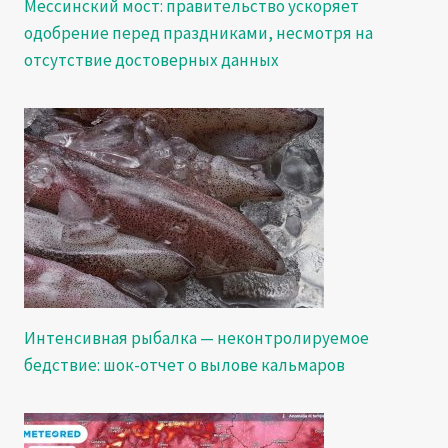
Мессинский мост: правительство ускоряет
одобрение перед праздниками, несмотря на
отсутствие достоверных данных
Интенсивная рыбалка — неконтролируемое
бедствие: шок-отчет о вылове кальмаров