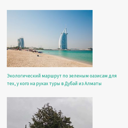
Экологический маршрут по зеленым оазисам для
тех, у кого на руках туры в Дубай из Алматы