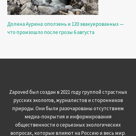
Долина Аурина: оползень и 120 эвакуированных —
что произошло после грозы 6 августа
Zapoved был создан в 2021 году группой страстных
русских экологов, журналистов и сторонников
природы. Они были разочарованы отсутствием
медиа-покрытия и информирования
общественности о серьезных экологических
вопросах, которые влияют на Россию и весь мир.