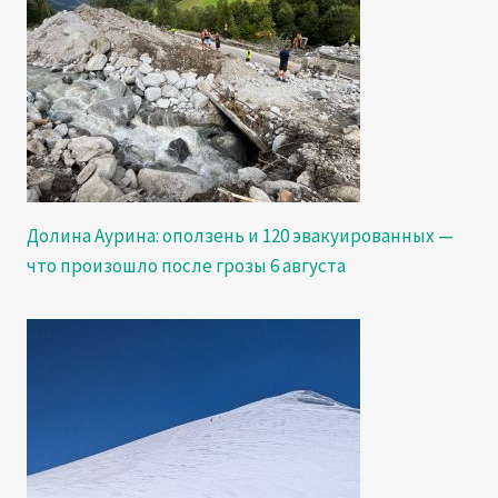
Долина Аурина: оползень и 120 эвакуированных —
что произошло после грозы 6 августа