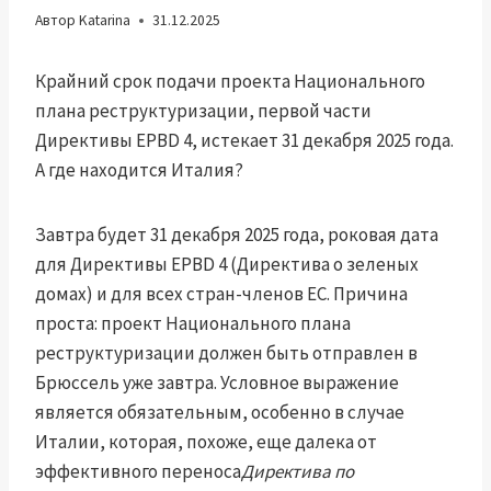
Автор
Katarina
31.12.2025
Крайний срок подачи проекта Национального
плана реструктуризации, первой части
Директивы EPBD 4, истекает 31 декабря 2025 года.
А где находится Италия?
Завтра будет 31 декабря 2025 года, роковая дата
для Директивы EPBD 4 (Директива о зеленых
домах) и для всех стран-членов ЕС. Причина
проста: проект Национального плана
реструктуризации должен быть отправлен в
Брюссель уже завтра. Условное выражение
является обязательным, особенно в случае
Италии, которая, похоже, еще далека от
эффективного переноса
Директива по