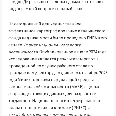
следов Директивы о зеленых домах, что ставит
под огромный вопросительный знак.
На сегодняшний день единственное
эффективное картографирование итальянского
фонда недвижимости было проведено ENEA в его
отчете.
Размер национального парка
недвижимости
. Опубликованное в июле 2024 года
исследование является результатом работы,
проведенной по случаю рабочего стола по
гражданскому сектору, созданного в октябре 2023
года Министерством окружающей среды и
энергетической безопасности (MASE) с целью
сбора недостающих данных для разработки
тогдашнего Национального интегрированного
плана по энергетике и климату (PNIEC) и
«
разработать конкретные предложения для