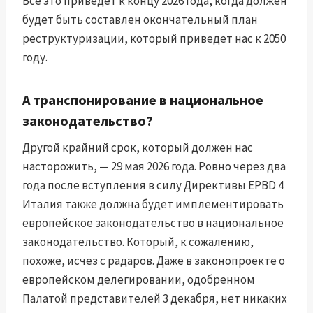
Все это приведет к концу 2026 года, когда должен
будет быть составлен окончательный план
реструктуризации, который приведет нас к 2050
году.
А транспонирование в национальное
законодательство?
Другой крайний срок, который должен нас
насторожить, — 29 мая 2026 года. Ровно через два
года после вступления в силу Директивы EPBD 4
Италия также должна будет имплементировать
европейское законодательство в национальное
законодательство. Который, к сожалению,
похоже, исчез с радаров. Даже в законопроекте о
европейском делегировании, одобренном
Палатой представителей 3 декабря, нет никаких