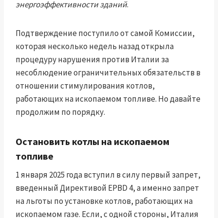
энергоэффективности зданий
.
Подтверждение поступило от самой Комиссии,
которая несколько недель назад открыла
процедуру нарушения против Италии за
несоблюдение ограничительных обязательств в
отношении стимулирования котлов,
работающих на ископаемом топливе. Но давайте
продолжим по порядку.
Остановить котлы на ископаемом
топливе
1 января 2025 года вступил в силу первый запрет,
введенный Директивой EPBD 4, а именно запрет
на льготы по установке котлов, работающих на
ископаемом газе. Если, с одной стороны, Италия