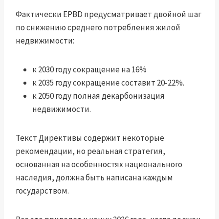
Фактически EPBD предусматривает двойной шаг
по снижению среднего потребления жилой
недвижимости:
к 2030 году сокращение на 16%
к 2035 году сокращение составит 20-22%.
к 2050 году полная декарбонизация
недвижимости.
Текст Директивы содержит некоторые
рекомендации, но реальная стратегия,
основанная на особенностях национального
наследия, должна быть написана каждым
государством.