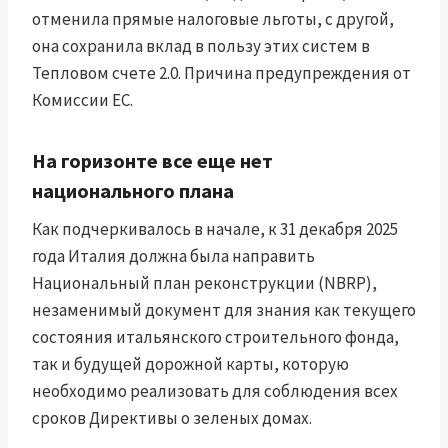
отменила прямые налоговые льготы, с другой,
она сохранила вклад в пользу этих систем в
Тепловом счете 2.0. Причина предупреждения от
Комиссии ЕС.
На горизонте все еще нет
национального плана
Как подчеркивалось в начале, к 31 декабря 2025
года Италия должна была направить
Национальный план реконструкции (NBRP),
незаменимый документ для знания как текущего
состояния итальянского строительного фонда,
так и будущей дорожной карты, которую
необходимо реализовать для соблюдения всех
сроков Директивы о зеленых домах.