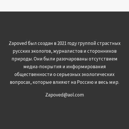
Zapoved был создан в 2021 году группой страстных
русских экологов, журналистов и сторонников
природы. Они были разочарованы отсутствием
медиа-покрытия и информирования
общественности о серьезных экологических
вопросах, которые влияют на Россию и весь мир.
Zapoved@aol.com