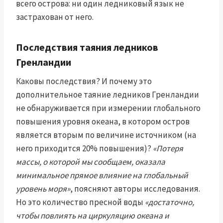
всего острова: ни один ледниковый язык не
застрахован от него.
Последствия таяния ледников
Гренландии
Каковы последствия? И почему это
дополнительное таяние ледников Гренландии
не обнаруживается при измерении глобального
повышения уровня океана, в котором остров
является вторым по величине источником (на
него приходится 20% повышения)?
«Потеря
массы, о которой мы сообщаем, оказала
минимальное прямое влияние на глобальный
уровень моря»
, поясняют авторы исследования.
Но это количество пресной воды
«достаточно,
чтобы повлиять на циркуляцию океана и