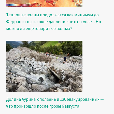
Тепловые волны продолжатся как минимум до
Феррагосто, высокое давление не отступает. Но
можно ли ещё говорить о волнах?
Долина Аурина: оползень и 120 эвакуированных —
что произошло после грозы 6 августа