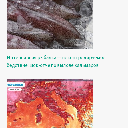
Интенсивная рыбалка — неконтролируемое
бедствие: шок-отчет о вылове кальмаров