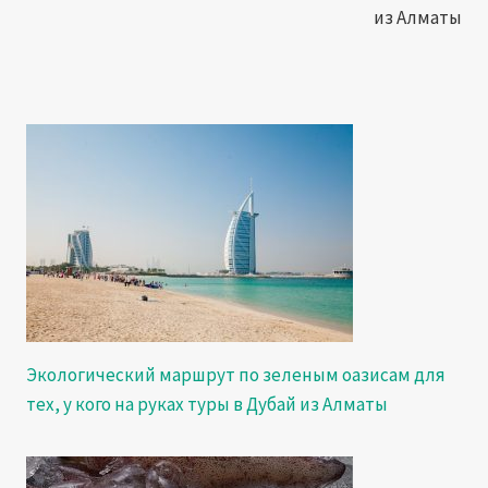
из Алматы
Экологический маршрут по зеленым оазисам для
тех, у кого на руках туры в Дубай из Алматы