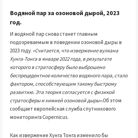
Водяной пар за озоновой дырой, 2023
год.
И водяной пар снова станет главным
подозреваемым в поведении озоновой дыры в
2023 году.
«Считается, что извержение вулкана
Хунга-Тонга в январе 2022 года, в результате
которого в стратосферу было выброшено
беспрецедентное количество водяного пара, стало
фактором, способствующим такому быстрому
развитию. Эта теория согласуется с физикой
стратосферы и химией озоновой дыры».
Об этом
сообщает европейская служба спутникового
мониторинга Copernicus.
Как извержение Хунга Тонга изменило бы