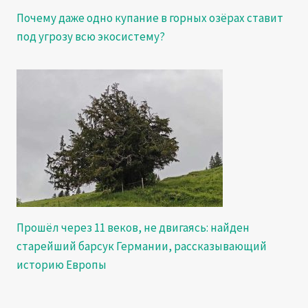
Почему даже одно купание в горных озёрах ставит
под угрозу всю экосистему?
Прошёл через 11 веков, не двигаясь: найден
старейший барсук Германии, рассказывающий
историю Европы