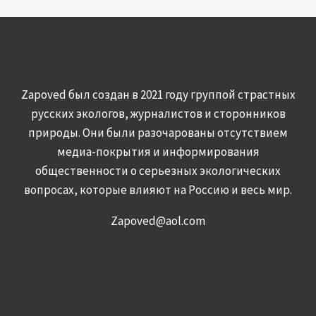
Zapoved был создан в 2021 году группой страстных
русских экологов, журналистов и сторонников
природы. Они были разочарованы отсутствием
медиа-покрытия и информирования
общественности о серьезных экологических
вопросах, которые влияют на Россию и весь мир.
Zapoved@aol.com