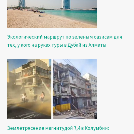
Экологический маршрут по зеленым оазисам для
тех, у кого на руках туры в Дубай из Алматы
Землетрясение магнитудой 7,4 в Колумбии: