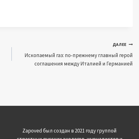
ДАЛЕЕ
Ископаемый газ: по-прежнему главный герой
соглашения между Италией и Германией
Zapoved был создан в 2021 году группой