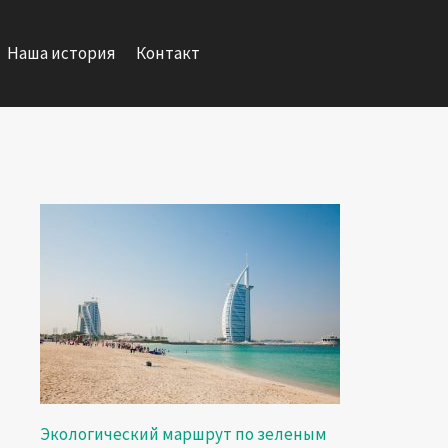
Наша история
Контакт
Экологический маршрут по зеленым