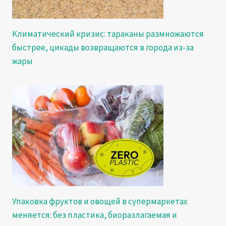
Климатический кризис: тараканы размножаются
быстрее, цикады возвращаются в города из-за
жары
Упаковка фруктов и овощей в супермаркетах
меняется: без пластика, биоразлагаемая и