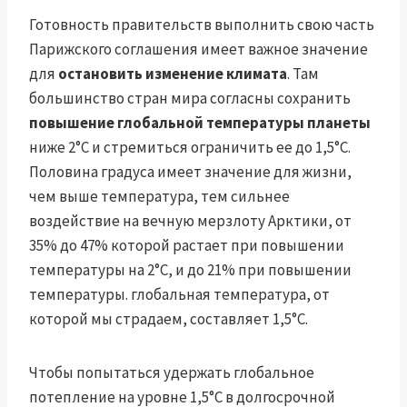
Готовность правительств выполнить свою часть
Парижского соглашения имеет важное значение
для
остановить изменение климата
. Там
большинство стран мира согласны сохранить
повышение глобальной температуры планеты
ниже 2°C и стремиться ограничить ее до 1,5°C.
Половина градуса имеет значение для жизни,
чем выше температура, тем сильнее
воздействие на вечную мерзлоту Арктики, от
35% до 47% которой растает при повышении
температуры на 2°C, и до 21% при повышении
температуры. глобальная температура, от
которой мы страдаем, составляет 1,5°C.
Чтобы попытаться удержать глобальное
потепление на уровне 1,5°C в долгосрочной