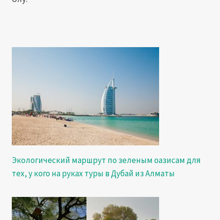
Экологический маршрут по зеленым оазисам для
тех, у кого на руках туры в Дубай из Алматы