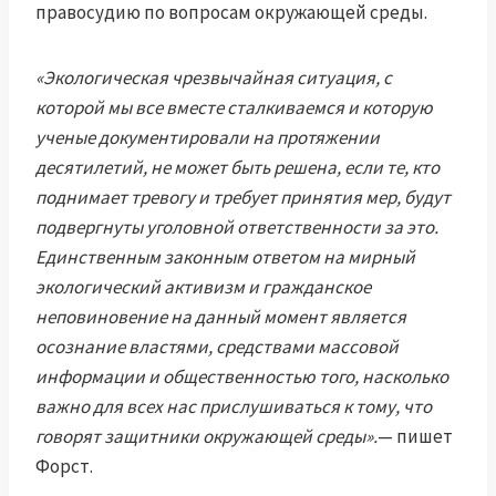
правосудию по вопросам окружающей среды.
«Экологическая чрезвычайная ситуация, с
которой мы все вместе сталкиваемся и которую
ученые документировали на протяжении
десятилетий, не может быть решена, если те, кто
поднимает тревогу и требует принятия мер, будут
подвергнуты уголовной ответственности за это.
Единственным законным ответом на мирный
экологический активизм и гражданское
неповиновение на данный момент является
осознание властями, средствами массовой
информации и общественностью того, насколько
важно для всех нас прислушиваться к тому, что
говорят защитники окружающей среды».
— пишет
Форст.