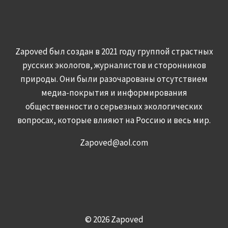
Zapoved был создан в 2021 году группой страстных
русских экологов, журналистов и сторонников
природы. Они были разочарованы отсутствием
медиа-покрытия и информирования
общественности о серьезных экологических
вопросах, которые влияют на Россию и весь мир.
Zapoved@aol.com
© 2026 Zapoved