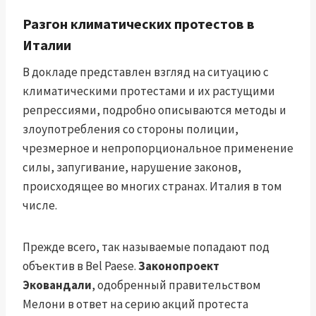
Разгон климатических протестов в
Италии
В докладе представлен взгляд на ситуацию с
климатическими протестами и их растущими
репрессиями, подробно описываются методы и
злоупотребления со стороны полиции,
чрезмерное и непропорциональное применение
силы, запугивание, нарушение законов,
происходящее во многих странах. Италия в том
числе.
Прежде всего, так называемые попадают под
объектив в Bel Paese.
Законопроект
Эковандали
, одобренный правительством
Мелони в ответ на серию акций протеста