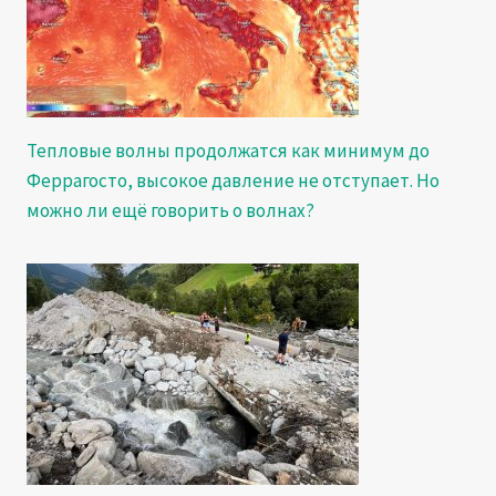
Тепловые волны продолжатся как минимум до
Феррагосто, высокое давление не отступает. Но
можно ли ещё говорить о волнах?