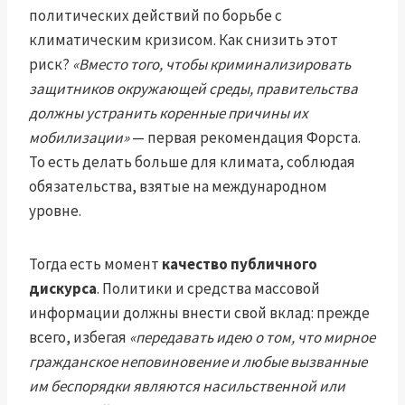
политических действий по борьбе с
климатическим кризисом. Как снизить этот
риск?
«Вместо того, чтобы криминализировать
защитников окружающей среды, правительства
должны устранить коренные причины их
мобилизации»
— первая рекомендация Форста.
То есть делать больше для климата, соблюдая
обязательства, взятые на международном
уровне.
Тогда есть момент
качество публичного
дискурса
. Политики и средства массовой
информации должны внести свой вклад: прежде
всего, избегая
«передавать идею о том, что мирное
гражданское неповиновение и любые вызванные
им беспорядки являются насильственной или