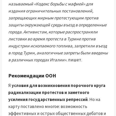
называемый «Кодекс борьбы с мафией» для
издания ограничительных постановлений,
запрещающих мирным протестующим против
защиты окружающей среды въезд в определенные
города. Активистам, которые распространяли
листовки во время протеста в Турине против
индустрии ископаемого топлива, запретили въезд
в город Турин, аналогичные запреты были введены
в различных городах Италии».
пишет.
Рекомендации ООН
Я
условия для возникновения порочного круга
радикализации протестов и заметного
усиления государственных репрессий
. Но на
карту поставлено многое: возможность
эффективных и острых общественных дебатов и