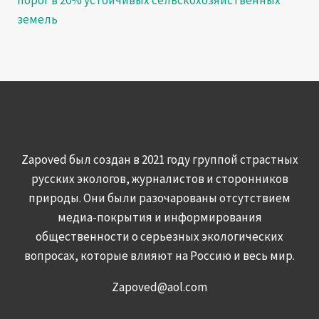
земель
Zapoved был создан в 2021 году группой страстных
русских экологов, журналистов и сторонников
природы. Они были разочарованы отсутствием
медиа-покрытия и информирования
общественности о серьезных экологических
вопросах, которые влияют на Россию и весь мир.
Zapoved@aol.com