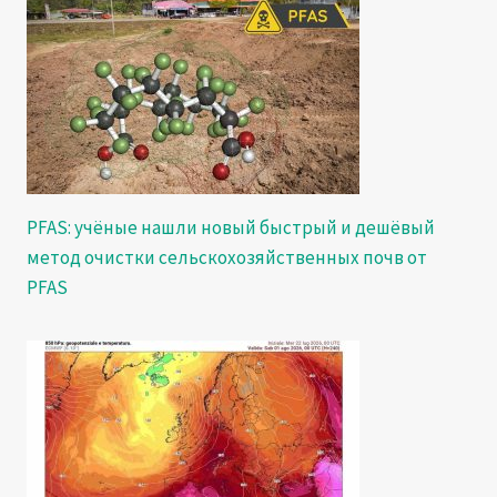
PFAS: учёные нашли новый быстрый и дешёвый
метод очистки сельскохозяйственных почв от
PFAS