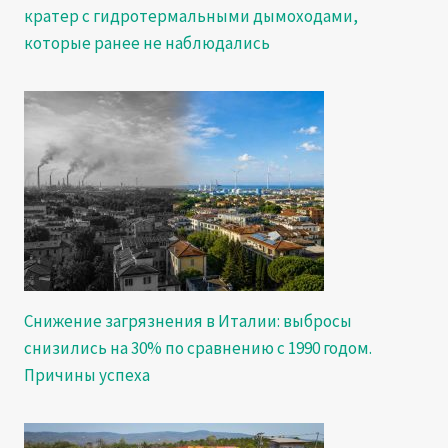
кратер с гидротермальными дымоходами,
которые ранее не наблюдались
Снижение загрязнения в Италии: выбросы
снизились на 30% по сравнению с 1990 годом.
Причины успеха