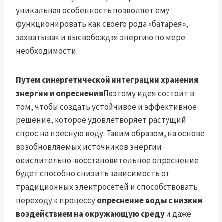
уникальная особенность позволяет ему
функционировать как своего рода «батарея»,
захватывая и высвобождая энергию по мере
необходимости.
Путем синергетической интеграции хранения
энергии и опреснения
Поэтому идея состоит в
том, чтобы создать устойчивое и эффективное
решение, которое удовлетворяет растущий
спрос на пресную воду. Таким образом, на основе
возобновляемых источников энергии
окислительно-восстановительное опреснение
будет способно снизить зависимость от
традиционных электросетей и способствовать
переходу к процессу
опреснение воды с низким
воздействием на окружающую среду
и даже