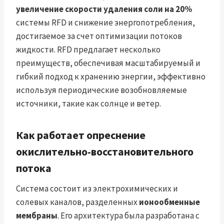
увеличение скорости удаления соли на 20%
системы RFD и снижение энергопотребления,
достигаемое за счет оптимизации потоков
жидкости. RFD предлагает несколько
преимуществ, обеспечивая масштабируемый и
гибкий подход к хранению энергии, эффективно
используя периодические возобновляемые
источники, такие как солнце и ветер.
Как работает опреснение
окислительно-восстановительного
потока
Система состоит из электрохимических и
солевых каналов, разделенных
ионообменные
мембраны
. Его архитектура была разработана с