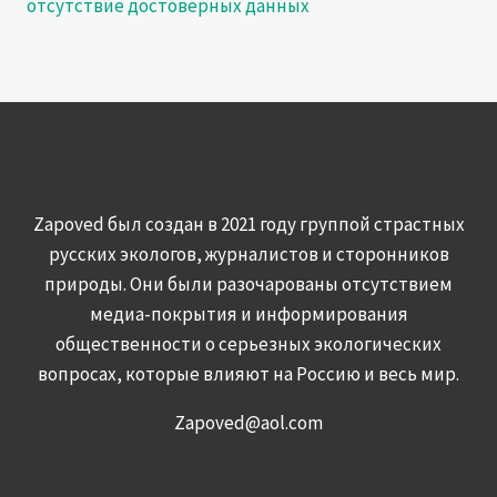
отсутствие достоверных данных
Zapoved был создан в 2021 году группой страстных
русских экологов, журналистов и сторонников
природы. Они были разочарованы отсутствием
медиа-покрытия и информирования
общественности о серьезных экологических
вопросах, которые влияют на Россию и весь мир.
Zapoved@aol.com