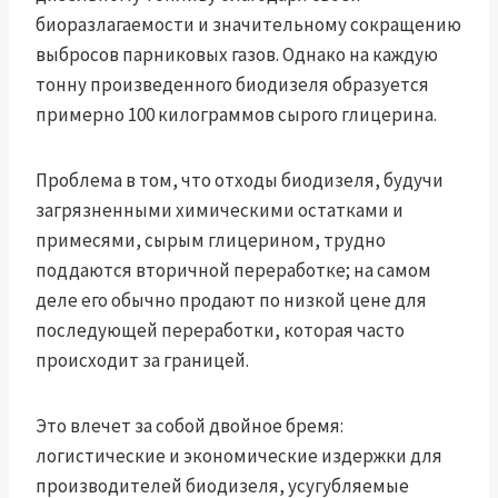
биоразлагаемости и значительному сокращению
выбросов парниковых газов. Однако на каждую
тонну произведенного биодизеля образуется
примерно 100 килограммов сырого глицерина.
Проблема в том, что отходы биодизеля, будучи
загрязненными химическими остатками и
примесями, сырым глицерином, трудно
поддаются вторичной переработке; на самом
деле его обычно продают по низкой цене для
последующей переработки, которая часто
происходит за границей.
Это влечет за собой двойное бремя:
логистические и экономические издержки для
производителей биодизеля, усугубляемые