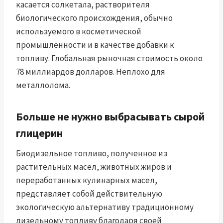
касается солкетала, растворителя
биологического происхождения, обычно
используемого в косметической
промышленности и в качестве добавки к
топливу. Глобальная рыночная стоимость около
78 миллиардов долларов. Неплохо для
металлолома.
Больше не нужно выбрасывать сырой
глицерин
Биодизельное топливо, полученное из
растительных масел, животных жиров и
переработанных кулинарных масел,
представляет собой действительную
экологическую альтернативу традиционному
дизельному топливу благодаря своей