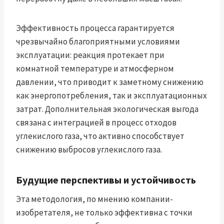
Эффективность процесса гарантируется
чрезвычайно благоприятными условиями
эксплуатации: реакция протекает при
комнатной температуре и атмосферном
давлении, что приводит к заметному снижению
как энергопотребления, так и эксплуатационных
затрат. Дополнительная экологическая выгода
связана с интеграцией в процесс отходов
углекислого газа, что активно способствует
снижению выбросов углекислого газа.
Будущие перспективы и устойчивость
Эта методология, по мнению компании-
изобретателя, не только эффективна с точки