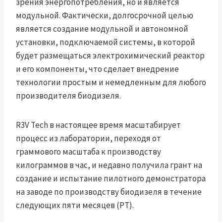
зрения энергопотребления, но и является
модульной. Фактически, долгосрочной целью
является создание модульной и автономной
установки, подключаемой системы, в которой
будет размещаться электрохимический реактор
и его компоненты, что сделает внедрение
технологии простым и немедленным для любого
производителя биодизеля.
R3V Tech в настоящее время масштабирует
процесс из лаборатории, переходя от
граммового масштаба к производству
килограммов в час, и недавно получила грант на
создание и испытание пилотного демонстратора
на заводе по производству биодизеля в течение
следующих пяти месяцев (PT).