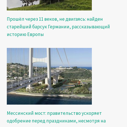
Прошёл через 11 веков, не двигаясь: найден
старейший барсук Германии, рассказывающий
историю Европы
Мессинский мост: правительство ускоряет
одобрение перед праздниками, несмотря на