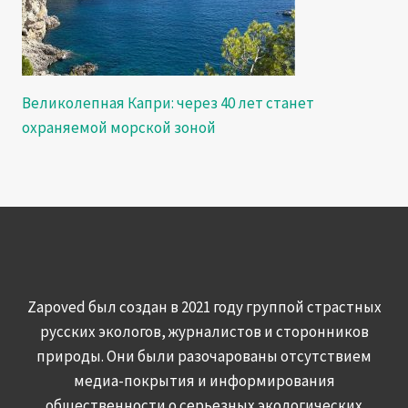
Великолепная Капри: через 40 лет станет
охраняемой морской зоной
Zapoved был создан в 2021 году группой страстных
русских экологов, журналистов и сторонников
природы. Они были разочарованы отсутствием
медиа-покрытия и информирования
общественности о серьезных экологических