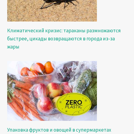
Климатический кризис: тараканы размножаются
быстрее, цикады возвращаются в города из-за
жары
Упаковка фруктов и овощей в супермаркетах