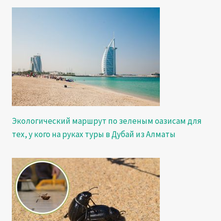
Экологический маршрут по зеленым оазисам для
тех, у кого на руках туры в Дубай из Алматы