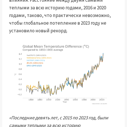
влияния. Расстояние между двумя самыми
теплыми за всю историю годами, 2016 и 2020
годами, таково, что практически невозможно,
чтобы глобальное потепление в 2023 году не
установило новый рекорд.
«Последние девять лет, с 2015 по 2023 год, были
самыми теплыми за всю историю