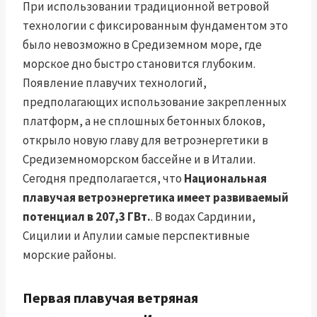
При использовании традиционной ветровой
технологии с фиксированным фундаментом это
было невозможно в Средиземном море, где
морское дно быстро становится глубоким.
Появление плавучих технологий,
предполагающих использование закрепленных
платформ, а не сплошных бетонных блоков,
открыло новую главу для ветроэнергетики в
Средиземноморском бассейне и в Италии.
Сегодня предполагается, что
Национальная
плавучая ветроэнергетика имеет развиваемый
потенциал в 207,3 ГВт.
. В водах Сардинии,
Сицилии и Апулии самые перспективные
морские районы.
Первая плавучая ветряная