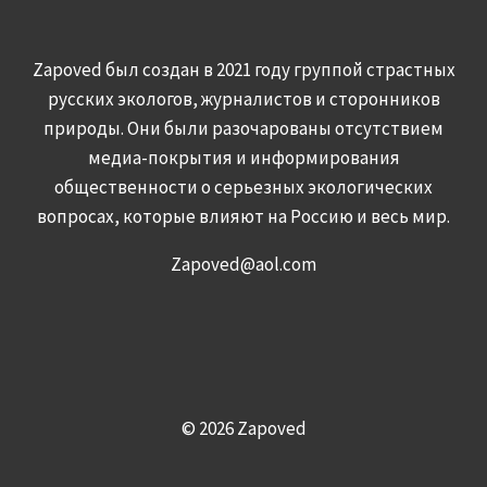
Zapoved был создан в 2021 году группой страстных
русских экологов, журналистов и сторонников
природы. Они были разочарованы отсутствием
медиа-покрытия и информирования
общественности о серьезных экологических
вопросах, которые влияют на Россию и весь мир.
Zapoved@aol.com
© 2026 Zapoved