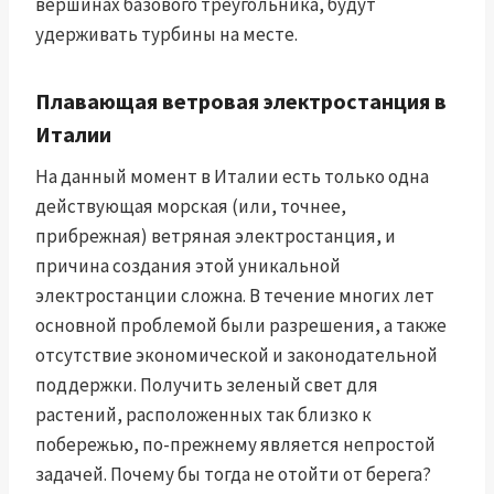
вершинах базового треугольника, будут
удерживать турбины на месте.
Плавающая ветровая электростанция в
Италии
На данный момент в Италии есть только одна
действующая морская (или, точнее,
прибрежная) ветряная электростанция, и
причина создания этой уникальной
электростанции сложна. В течение многих лет
основной проблемой были разрешения, а также
отсутствие экономической и законодательной
поддержки. Получить зеленый свет для
растений, расположенных так близко к
побережью, по-прежнему является непростой
задачей. Почему бы тогда не отойти от берега?