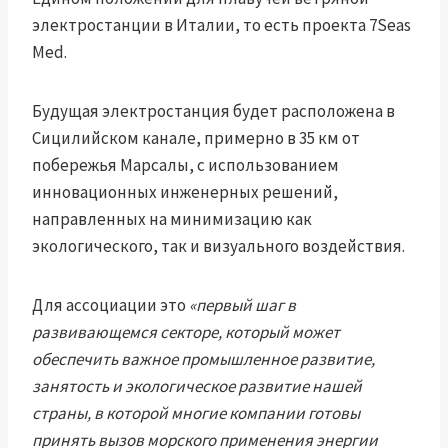
электростанции в Италии, то есть проекта 7Seas
Med.
Будущая электростанция будет расположена в
Сицилийском канале, примерно в 35 км от
побережья Марсалы, с использованием
инновационных инженерных решений,
направленных на минимизацию как
экологического, так и визуального воздействия.
Для ассоциации это
«первый шаг в
развивающемся секторе, который может
обеспечить важное промышленное развитие,
занятость и экологическое развитие нашей
страны, в которой многие компании готовы
принять вызов морского применения энергии