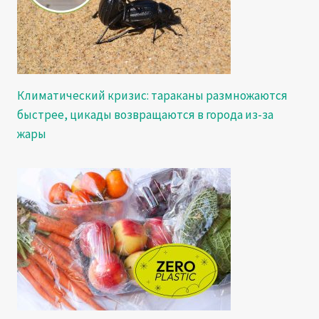
Климатический кризис: тараканы размножаются
быстрее, цикады возвращаются в города из-за
жары