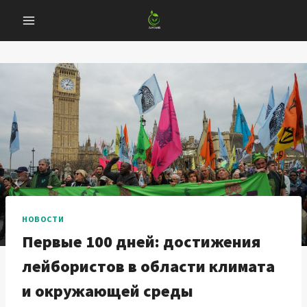
Перейти
к
содержанию
НОВОСТИ
Первые 100 дней: достижения
лейбористов в области климата
и окружающей среды