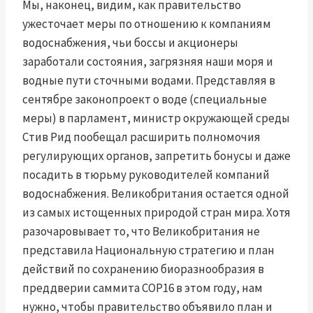
Мы, наконец, видим, как правительство
ужесточает меры по отношению к компаниям
водоснабжения, чьи боссы и акционеры
заработали состояния, загрязняя наши моря и
водные пути сточными водами. Представляя в
сентябре законопроект о воде (специальные
меры) в парламент, министр окружающей среды
Стив Рид пообещал расширить полномочия
регулирующих органов, запретить бонусы и даже
посадить в тюрьму руководителей компаний
водоснабжения. Великобритания остается одной
из самых истощенных природой стран мира. Хотя
разочаровывает то, что Великобритания не
представила Национальную стратегию и план
действий по сохранению биоразнообразия в
преддверии саммита COP16 в этом году, нам
нужно, чтобы правительство объявило план и