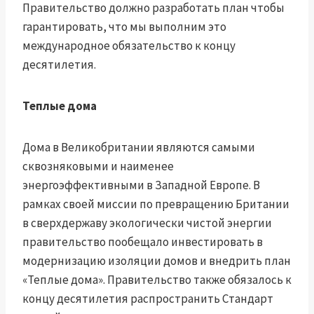
Правительство должно разработать план
чтобы
гарантировать, что мы выполним это
международное обязательство к концу
десятилетия.
Теплые дома
Дома в Великобритании являются самыми
сквозняковыми и наименее
энергоэффективными в Западной Европе. В
рамках своей миссии по превращению Британии
в сверхдержаву экологически чистой энергии
правительство пообещало инвестировать в
модернизацию изоляции домов и внедрить план
«Теплые дома». Правительство также обязалось к
концу десятилетия распространить Стандарт