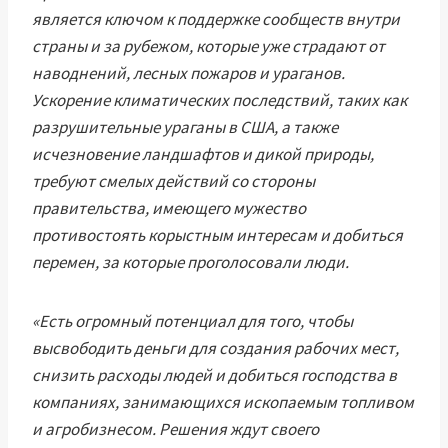
является ключом к поддержке сообществ внутри
страны и за рубежом, которые уже страдают от
наводнений, лесных пожаров и ураганов.
Ускорение климатических последствий, таких как
разрушительные ураганы в США, а также
исчезновение ландшафтов и дикой природы,
требуют смелых действий со стороны
правительства, имеющего мужество
противостоять корыстным интересам и добиться
перемен, за которые проголосовали люди.
«Есть огромный потенциал для того, чтобы
высвободить деньги для создания рабочих мест,
снизить расходы людей и добиться господства в
компаниях, занимающихся ископаемым топливом
и агробизнесом. Решения ждут своего