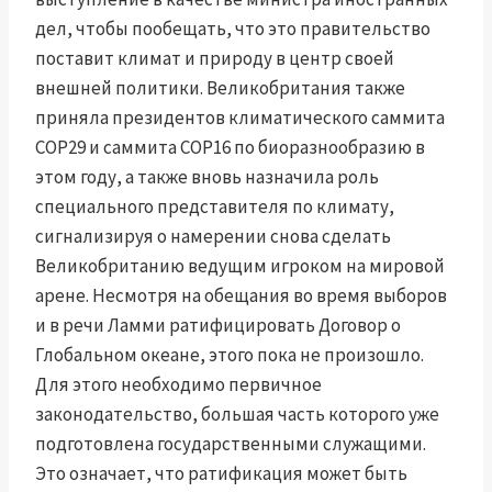
дел, чтобы пообещать, что это правительство
поставит климат и природу в центр своей
внешней политики. Великобритания также
приняла президентов климатического саммита
COP29 и саммита COP16 по биоразнообразию в
этом году, а также вновь назначила роль
специального представителя по климату,
сигнализируя о намерении снова сделать
Великобританию ведущим игроком на мировой
арене. Несмотря на обещания во время выборов
и в речи Ламми ратифицировать Договор о
Глобальном океане, этого пока не произошло.
Для этого необходимо первичное
законодательство, большая часть которого уже
подготовлена ​​государственными служащими.
Это означает, что ратификация может быть