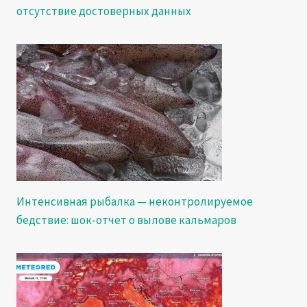
отсутствие достоверных данных
Интенсивная рыбалка — неконтролируемое
бедствие: шок-отчет о вылове кальмаров