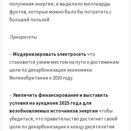
получения энергии, и выделило миллиарды
фунтов, которые можно было бы потратить с
большей пользой.
Приоритеты
–
Модернизировать электросеть
что
становится узким местом на пути к достижению
цели по декарбонизации экономики
Великобритании к 2030 году.
–
Увеличить финансирование и выставить
условия на аукционе 2025 года
для
возобновляемых источников энергии
чтобы
убедиться, что правительство достигнет своей
цели по декарбонизации к концу десятилетия.