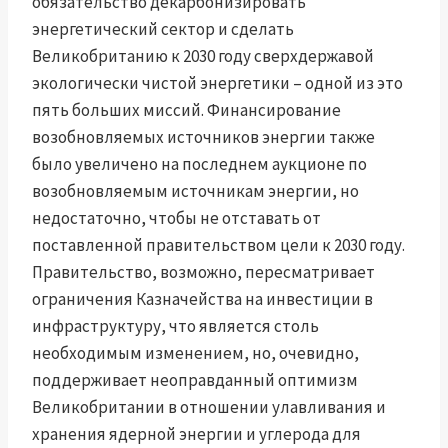
обязательство декарбонизировать
энергетический сектор и сделать
Великобританию к 2030 году сверхдержавой
экологически чистой энергетики – одной из это
пять больших миссий. Финансирование
возобновляемых источников энергии также
было увеличено на последнем аукционе по
возобновляемым источникам энергии, но
недостаточно, чтобы не отставать от
поставленной правительством цели к 2030 году.
Правительство, возможно, пересматривает
ограничения Казначейства на инвестиции в
инфраструктуру, что является столь
необходимым изменением, но, очевидно,
поддерживает неоправданный оптимизм
Великобритании в отношении улавливания и
хранения ядерной энергии и углерода для