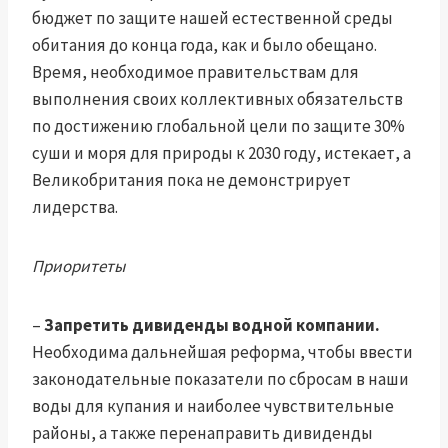
бюджет по защите нашей естественной среды
обитания до конца года, как и было обещано.
Время, необходимое правительствам для
выполнения своих коллективных обязательств
по достижению глобальной цели по защите 30%
суши и моря для природы к 2030 году, истекает, а
Великобритания пока не демонстрирует
лидерства.
Приоритеты
–
Запретить дивиденды водной компании.
Необходима дальнейшая реформа, чтобы ввести
законодательные показатели по сбросам в наши
воды для купания и наиболее чувствительные
районы, а также перенаправить дивиденды