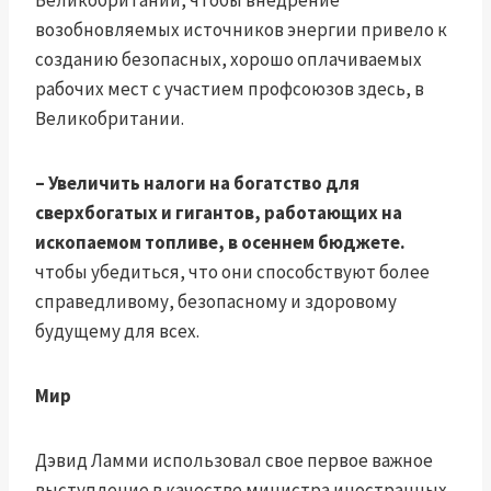
Великобритании, чтобы внедрение
возобновляемых источников энергии привело к
созданию безопасных, хорошо оплачиваемых
рабочих мест с участием профсоюзов здесь, в
Великобритании.
– Увеличить налоги на богатство для
сверхбогатых и гигантов, работающих на
ископаемом топливе, в осеннем бюджете.
чтобы убедиться, что они способствуют более
справедливому, безопасному и здоровому
будущему для всех.
Мир
Дэвид Ламми использовал свое первое важное
выступление в качестве министра иностранных