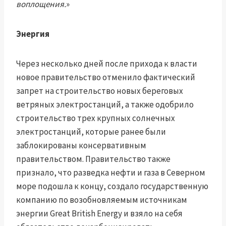
воплощения.
»
Энергия
Через несколько дней после прихода к власти
новое правительство отменило фактический
запрет на строительство новых береговых
ветряных электростанций, а также одобрило
строительство трех крупных солнечных
электростанций, которые ранее были
заблокированы консервативным
правительством. Правительство также
признало, что разведка нефти и газа в Северном
море подошла к концу, создало государственную
компанию по возобновляемым источникам
энергии Great British Energy и взяло на себя