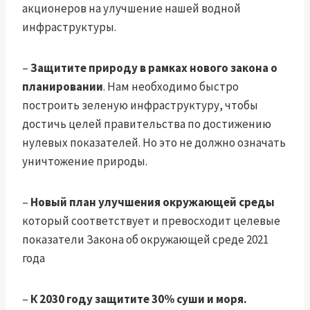
акционеров на улучшение нашей водной
инфраструктуры.
–
Защитите природу в рамках нового закона о
планировании
. Нам необходимо быстро
построить зеленую инфраструктуру, чтобы
достичь целей правительства по достижению
нулевых показателей. Но это не должно означать
уничтожение природы.
–
Новый план улучшения окружающей среды
который соответствует и превосходит целевые
показатели Закона об окружающей среде 2021
года
–
К 2030 году защитите 30% суши и моря.