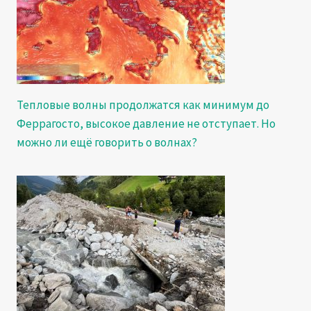
Тепловые волны продолжатся как минимум до
Феррагосто, высокое давление не отступает. Но
можно ли ещё говорить о волнах?