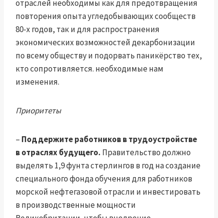
отраслей необходимы как для предотвращения
повторения опыта угледобывающих сообществ
80-х годов, так и для распространения
экономических возможностей декарбонизации
по всему обществу и подорвать паникёрство тех,
кто сопротивляется. необходимые нам
изменения.
Приоритеты
–
Поддержите работников в трудоустройстве
в отраслях будущего.
Правительство должно
выделять 1,9 фунта стерлингов в год на создание
специального фонда обучения для работников
морской нефтегазовой отрасли и инвестировать
в производственные мощности