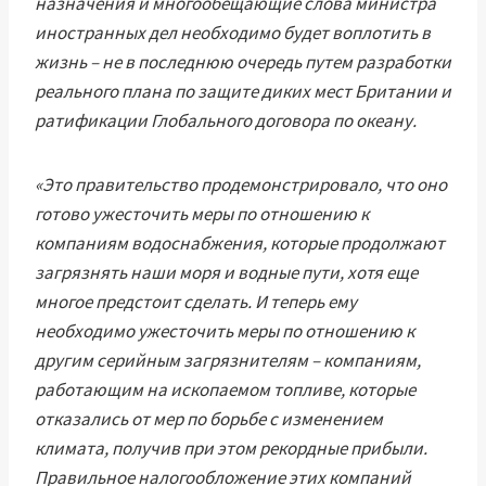
назначения и многообещающие слова министра
иностранных дел необходимо будет воплотить в
жизнь – не в последнюю очередь путем разработки
реального плана по защите диких мест Британии и
ратификации Глобального договора по океану.
«Это правительство продемонстрировало, что оно
готово ужесточить меры по отношению к
компаниям водоснабжения, которые продолжают
загрязнять наши моря и водные пути, хотя еще
многое предстоит сделать. И теперь ему
необходимо ужесточить меры по отношению к
другим серийным загрязнителям – компаниям,
работающим на ископаемом топливе, которые
отказались от мер по борьбе с изменением
климата, получив при этом рекордные прибыли.
Правильное налогообложение этих компаний