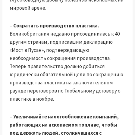
мировой арене.
–
Сократить производство пластика.
Великобритания недавно присоединилась к 40
другим странам, подписавшим декларацию
«Мост в Пусан», подтверждающую
необходимость сокращения производства.
Теперь правительство должно добиться
юридически обязательной цели по сокращению
производства пластика на заключительном
раунде переговоров по Глобальному договору о
пластике в ноябре.
–
Увеличивайте налогообложение компаний,
работающих на ископаемом топливе, чтобы
поддержать людей, столкнувшихся с