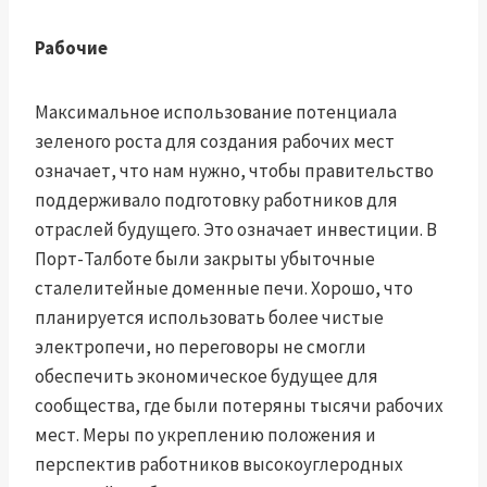
Рабочие
Максимальное использование потенциала
зеленого роста для создания рабочих мест
означает, что нам нужно, чтобы правительство
поддерживало подготовку работников для
отраслей будущего. Это означает инвестиции. В
Порт-Талботе были закрыты убыточные
сталелитейные доменные печи. Хорошо, что
планируется использовать более чистые
электропечи, но переговоры не смогли
обеспечить экономическое будущее для
сообщества, где были потеряны тысячи рабочих
мест. Меры по укреплению положения и
перспектив работников высокоуглеродных