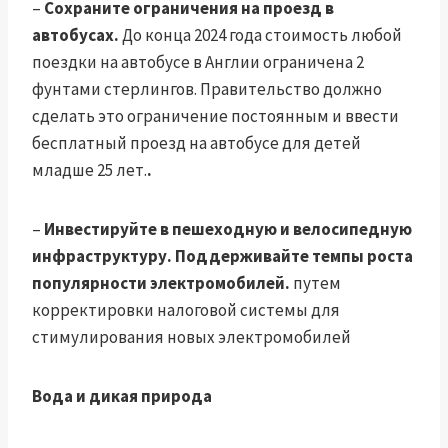
–
Сохраните ограничения на проезд в
автобусах.
До конца 2024 года стоимость любой
поездки на автобусе в Англии ограничена 2
фунтами стерлингов. Правительство должно
сделать это ограничение постоянным и ввести
бесплатный проезд на автобусе для детей
младше 25 лет.
.
–
Инвестируйте в пешеходную и велосипедную
инфраструктуру. Поддерживайте темпы роста
популярности электромобилей.
путем
корректировки налоговой системы для
стимулирования новых электромобилей
Вода и дикая природа