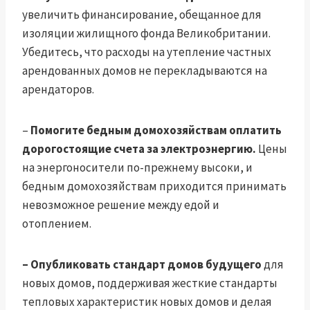
увеличить финансирование, обещанное для
изоляции жилищного фонда Великобритании.
Убедитесь, что расходы на утепление частных
арендованных домов не перекладываются на
арендаторов.
–
Помогите бедным домохозяйствам оплатить
дорогостоящие счета за электроэнергию.
Цены
на энергоносители по-прежнему высоки, и
бедным домохозяйствам приходится принимать
невозможное решение между едой и
отоплением.
– Опубликовать стандарт домов будущего
для
новых домов, поддерживая жесткие стандарты
тепловых характеристик новых домов и делая