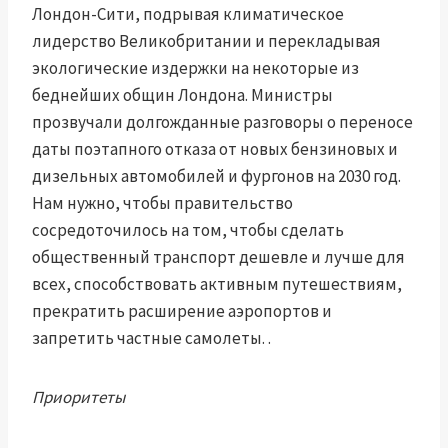
Лондон-Сити, подрывая климатическое
лидерство Великобритании и перекладывая
экологические издержки на некоторые из
беднейших общин Лондона. Министры
прозвучали долгожданные разговоры о переносе
даты поэтапного отказа от новых бензиновых и
дизельных автомобилей и фургонов на 2030 год.
Нам нужно, чтобы правительство
сосредоточилось на том, чтобы сделать
общественный транспорт дешевле и лучше для
всех, способствовать активным путешествиям,
прекратить расширение аэропортов и
запретить частные самолеты. .
Приоритеты