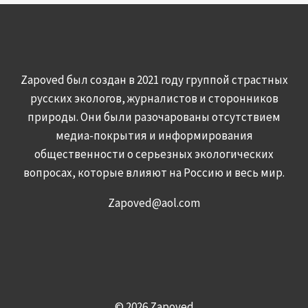
Zapoved был создан в 2021 году группой страстных
русских экологов, журналистов и сторонников
природы. Они были разочарованы отсутствием
медиа-покрытия и информирования
общественности о серьезных экологических
вопросах, которые влияют на Россию и весь мир.
Zapoved@aol.com
© 2026 Zapoved