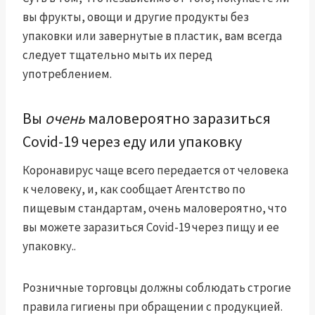
вы фрукты, овощи и другие продукты без
упаковки или завернутые в пластик, вам всегда
следует тщательно мыть их перед
употреблением.
Вы
очень
маловероятно заразиться
Covid-19 через еду или упаковку
Коронавирус чаще всего передается от человека
к человеку, и, как сообщает Агентство по
пищевым стандартам,
очень маловероятно, что
вы можете заразиться Covid-19 через пищу и ее
упаковку.
.
Розничные торговцы должны соблюдать строгие
правила гигиены при обращении с продукцией.