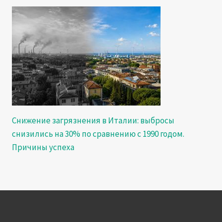
Снижение загрязнения в Италии: выбросы
снизились на 30% по сравнению с 1990 годом.
Причины успеха