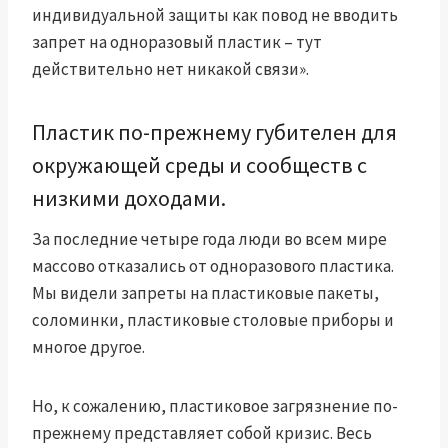
индивидуальной защиты как повод не вводить
запрет на одноразовый пластик – тут
действительно нет никакой связи».
Пластик по-прежнему губителен для
окружающей среды и сообществ с
низкими доходами.
За последние четыре года люди во всем мире
массово отказались от одноразового пластика.
Мы видели запреты на пластиковые пакеты,
соломинки, пластиковые столовые приборы и
многое другое.
Но, к сожалению, пластиковое загрязнение по-
прежнему представляет собой кризис.
Весь