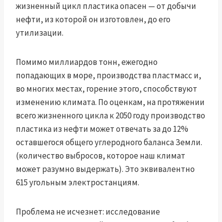
жизненный цикл пластика опасен — от добычи
нефти, из которой он изготовлен, до его
утилизации.
Помимо миллиардов тонн, ежегодно
попадающих в море, производства пластмасс и,
во многих местах,
горение этого
, способствуют
изменению климата. По оценкам, на протяжении
всего жизненного цикла
к 2050 году производство
пластика из нефти
может отвечать за до 12%
оставшегося общего углеродного баланса Земли.
(количество выбросов, которое наш климат
может разумно выдержать). Это эквивалентно
615 угольным электростанциям.
Проблема не исчезнет: исследование