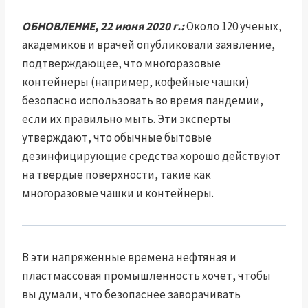
ОБНОВЛЕНИЕ, 22 июня 2020 г.:
Около 120 ученых,
академиков и врачей опубликовали заявление,
подтверждающее, что многоразовые
контейнеры (например, кофейные чашки)
безопасно использовать во время пандемии,
если их правильно мыть. Эти эксперты
утверждают, что обычные бытовые
дезинфицирующие средства хорошо действуют
на твердые поверхности, такие как
многоразовые чашки и контейнеры.
В эти напряженные времена нефтяная и
пластмассовая промышленность хочет, чтобы
вы думали, что безопаснее заворачивать