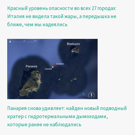
Красный уровень опасности во всех 27 городах:
Италия не видела такой жары, а передышка не
ближе, чем мы надеялись
Панарея снова удивляет: найден новый подводный
кратер с гидротермальными дымоходами,
которые ранее не наблюдались