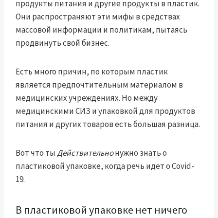
продукты питания и другие продукты в пластик.
Они распространяют эти мифы в средствах
массовой информации и политикам, пытаясь
продвинуть свой бизнес.
Есть много причин, по которым пластик
является предпочтительным материалом в
медицинских учреждениях. Но между
медицинскими СИЗ и упаковкой для продуктов
питания и других товаров есть большая разница.
Вот что ты
Действительно
нужно знать о
пластиковой упаковке, когда речь идет о Covid-
19.
В пластиковой упаковке нет ничего