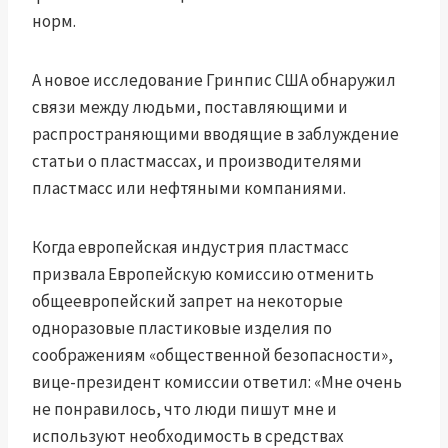
норм.
А
новое исследование Гринпис США
обнаружил
связи между людьми, поставляющими и
распространяющими вводящие в заблуждение
статьи о пластмассах, и производителями
пластмасс или нефтяными компаниями.
Когда европейская индустрия пластмасс
призвала Европейскую комиссию отменить
общеевропейский запрет на некоторые
одноразовые пластиковые изделия по
соображениям «общественной безопасности»,
вице-президент комиссии ответил:
«Мне очень
не понравилось, что люди пишут мне и
используют необходимость в средствах