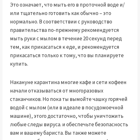
Это означает, что мыть его в проточной воде и/
или тщательно готовить как обычно – это
нормально. В соответствии с
руководство
правительства
по-прежнему рекомендуется
мыть руки с мылом в течение 20 секунд перед
тем, как прикасаться к еде, и рекомендуется
прикасаться только к тому, что вы планируете
купить.
Накануне карантина многие кафе и сети кофеен
начали отказываться от многоразовых
стаканчиков. Но пока ты
вымойте чашку горячей
водой с мылом (или в идеале в посудомоечной
машине), этого достаточно, чтобы уничтожить
любые следы вируса.
и обеспечьте безопасность
вам и вашему бариста. Вы также можете