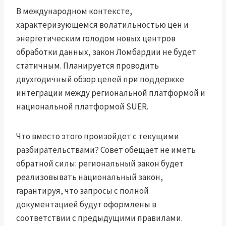
В международном контексте,
характеризующемся волатильностью цен и
энергетическим голодом новых центров
обработки данных, закон Ломбардии не будет
статичным. Планируется проводить
двухгодичный обзор целей при поддержке
интеграции между региональной платформой и
национальной платформой SUER.
Что вместо этого произойдет с текущими
разбирательствами? Совет обещает не иметь
обратной силы: региональный закон будет
реализовывать национальный закон,
гарантируя, что запросы с полной
документацией будут оформлены в
соответствии с предыдущими правилами.