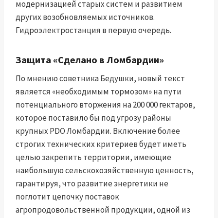
модернизацией старых систем и развитием
других возобновляемых источников.
Гидроэлектростанция в первую очередь.
Защита «Сделано в Ломбардии»
По мнению советника Бедушки, новый текст
является «необходимым тормозом» на пути
потенциального вторжения на 200 000 гектаров,
которое поставило бы под угрозу районы
крупных PDO Ломбардии. Включение более
строгих технических критериев будет иметь
целью закрепить территории, имеющие
наибольшую сельскохозяйственную ценность,
гарантируя, что развитие энергетики не
поглотит цепочку поставок
агропродовольственной продукции, одной из