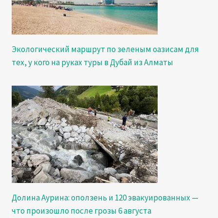
Экологический маршрут по зеленым оазисам для
тех, у кого на руках туры в Дубай из Алматы
Долина Аурина: оползень и 120 эвакуированных —
что произошло после грозы 6 августа