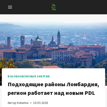
Перейти
к
содержанию
ВОЗОБНОВЛЯЕМАЯ ЭНЕРГИЯ
Подходящие районы Ломбардия,
регион работает над новым PDL
Автор
Katarina
10.03.2026