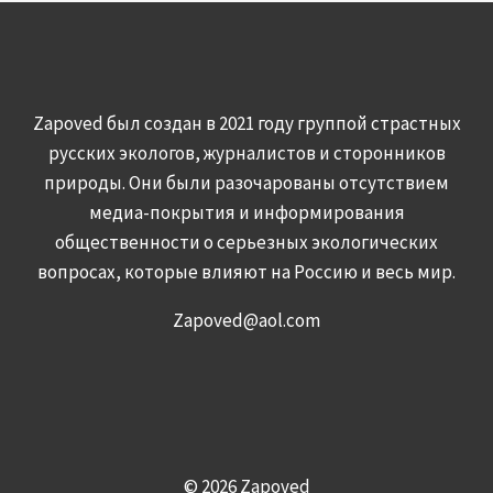
Zapoved был создан в 2021 году группой страстных
русских экологов, журналистов и сторонников
природы. Они были разочарованы отсутствием
медиа-покрытия и информирования
общественности о серьезных экологических
вопросах, которые влияют на Россию и весь мир.
Zapoved@aol.com
© 2026 Zapoved