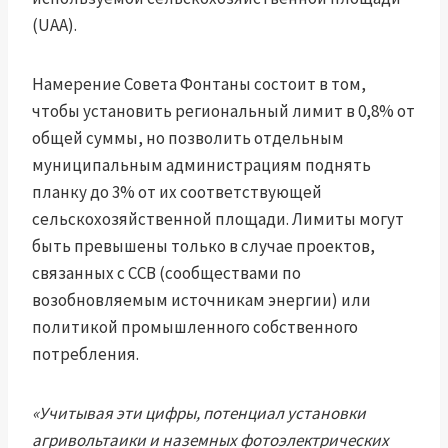
(UAA).
Намерение Совета Фонтаны состоит в том,
чтобы установить региональный лимит в 0,8% от
общей суммы, но позволить отдельным
муниципальным администрациям поднять
планку до 3% от их соответствующей
сельскохозяйственной площади. Лимиты могут
быть превышены только в случае проектов,
связанных с ССВ (сообществами по
возобновляемым источникам энергии) или
политикой промышленного собственного
потребления.
«Учитывая эти цифры, потенциал установки
агривольтаики и наземных фотоэлектрических