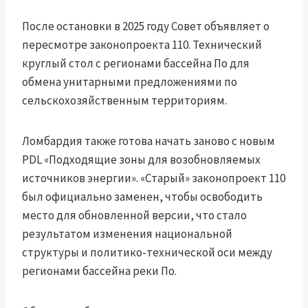
После остановки в 2025 году Совет объявляет о
пересмотре законопроекта 110. Технический
круглый стол с регионами бассейна По для
обмена унитарными предложениями по
сельскохозяйственным территориям.
Ломбардия также готова начать заново с новым
PDL «Подходящие зоны для возобновляемых
источников энергии». «Старый» законопроект 110
был официально заменен, чтобы освободить
место для обновленной версии, что стало
результатом изменения национальной
структуры и политико-технической оси между
регионами бассейна реки По.