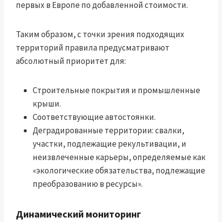
первых в Европе по добавленной стоимости.
Таким образом, с точки зрения подходящих
территорий правила предусматривают
абсолютный приоритет для:
Строительные покрытия и промышленные
крыши.
Соответствующие автостоянки.
Деградированные территории: свалки,
участки, подлежащие рекультивации, и
неизвлеченные карьеры, определяемые как
«экологические обязательства, подлежащие
преобразованию в ресурсы».
Динамический мониторинг