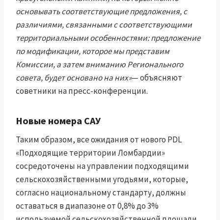
основывать соответствующие предложения, с
различиями, связанными с соответствующими
территориальными особенностями: предложение
по модификации, которое мы представим
Комиссии, а затем вниманию Регионального
совета, будет основано на них»
— объясняют
советники на пресс-конференции.
Новые номера САУ
Таким образом, все ожидания от нового PDL
«Подходящие территории Ломбардии»
сосредоточены на управлении подходящими
сельскохозяйственными угодьями, которые,
согласно национальному стандарту, должны
оставаться в диапазоне от 0,8% до 3%
используемой сельскохозяйственной площади